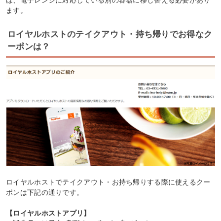
は、電子レンジに対応している別の容器に移し替える必要があり
ます。
ロイヤルホストのテイクアウト・持ち帰りでお得なク
ーポンは？
ロイヤルホストでテイクアウト・お持ち帰りする際に使えるクー
ポンは下記の通りです。
【ロイヤルホストアプリ】