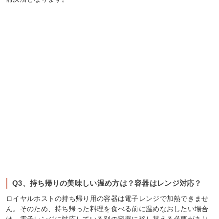
Q3、持ち帰りの美味しい温め方は？容器はレンジ対応？
ロイヤルホストの持ち帰り用の容器は電子レンジで加熱できませ
ん。そのため、持ち帰った料理を食べる前に温めなおしたい場合