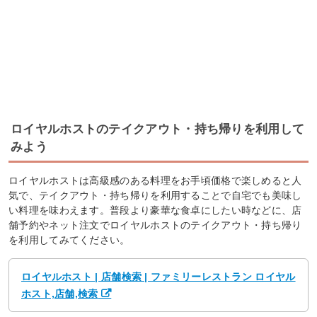
ロイヤルホストのテイクアウト・持ち帰りを利用して
みよう
ロイヤルホストは高級感のある料理をお手頃価格で楽しめると人
気で、テイクアウト・持ち帰りを利用することで自宅でも美味し
い料理を味わえます。普段より豪華な食卓にしたい時などに、店
舗予約やネット注文でロイヤルホストのテイクアウト・持ち帰り
を利用してみてください。
ロイヤルホスト | 店舗検索 | ファミリーレストラン ロイヤル
ホスト,店舗,検索