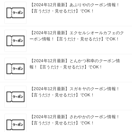
【2024年12月最新】あぶりやのクーポン情報！
【言うだけ・見せるだけ】でOK！
【2024年12月最新】エクセルシオールカフェのク
ーポン情報！【言うだけ・見せるだけ】でOK！
【2024年12月最新】とんかつ和幸のクーポン情
報！【言うだけ・見せるだけ】でOK！
【2024年12月最新】スガキヤのクーポン情報！
【言うだけ・見せるだけ】でOK！
【2024年12月最新】さわやかのクーポン情報！
【言うだけ・見せるだけ】でOK！