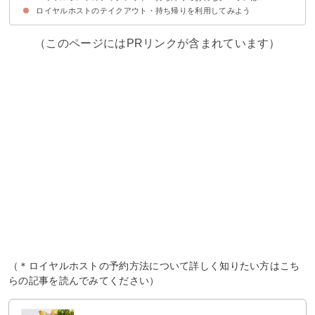
ロイヤルホストのテイクアウト・持ち帰りを利用してみよう
（このページにはPRリンクが含まれています）
（＊ロイヤルホストの予約方法について詳しく知りたい方はこち
らの記事を読んでみてください）