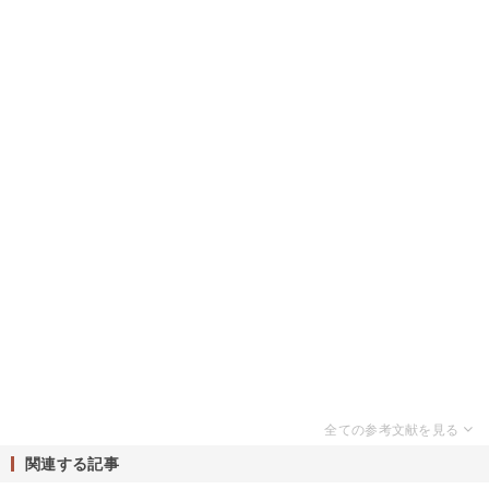
関連する記事