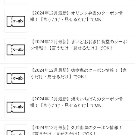
【2024年12月最新】オリジン弁当のクーポン情
報！【言うだけ・見せるだけ】でOK！
【2024年12月最新】まいどおおきに食堂のクーポ
ン情報！【言うだけ・見せるだけ】でOK！
【2024年12月最新】徳樹庵のクーポン情報！【言
うだけ・見せるだけ】でOK！
【2024年12月最新】焼肉いちばんのクーポン情
報！【言うだけ・見せるだけ】でOK！
【2024年12月最新】久兵衛屋のクーポン情報！
【言うだけ・見せるだけ】でOK！