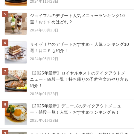
2024年11月28日
5
ジョイフルのデザート人気メニューランキング10
選！おすすめはどれ？
2024年08月23日
6
サイゼリヤのデザートおすすめ・人気ランキング10
選！口コミも紹介！
2024年05月12日
7
【2025年最新】ロイヤルホストのテイクアウトメ
ニュー・値段一覧！持ち帰りの予約注文のやり方も
紹介！
2025年01月28日
8
【2025年最新】デニーズのテイクアウトメニュ
ー・値段一覧！人気・おすすめランキングも！
2025年01月28日
9