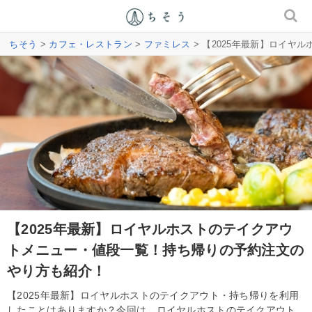
ちそう
>
カフェ・レストラン
>
ファミレス
> 【2025年最新】ロイ
【2025年最新】ロイヤルホストのテイクアウ
トメニュー・値段一覧！持ち帰りの予約注文の
やり方も紹介！
【2025年最新】ロイヤルホストのテイクアウト・持ち帰りを利用
したことはありますか？今回は、ロイヤルホストのテイクアウト