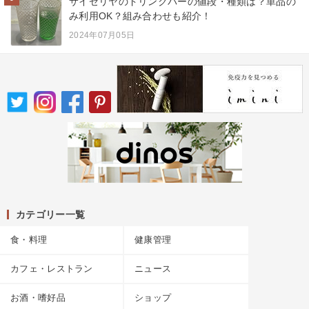
サイゼリヤのドリンクバーの値段・種類は？単品の
み利用OK？組み合わせも紹介！
2024年07月05日
カテゴリー一覧
食・料理
健康管理
カフェ・レストラン
ニュース
お酒・嗜好品
ショップ