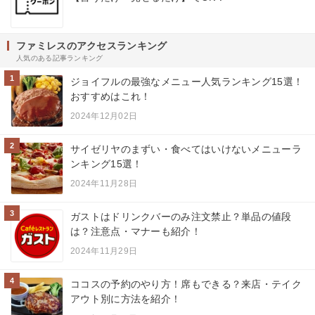
ファミレスのアクセスランキング
人気のある記事ランキング
1
ジョイフルの最強なメニュー人気ランキング15選！
おすすめはこれ！
2024年12月02日
2
サイゼリヤのまずい・食べてはいけないメニューラ
ンキング15選！
2024年11月28日
3
ガストはドリンクバーのみ注文禁止？単品の値段
は？注意点・マナーも紹介！
2024年11月29日
4
ココスの予約のやり方！席もできる？来店・テイク
アウト別に方法を紹介！