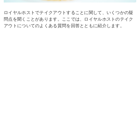
ロイヤルホストでテイクアウトすることに関して、いくつかの疑
問点を聞くことがあります。ここでは、ロイヤルホストのテイク
アウトについてのよくある質問を回答とともに紹介します。