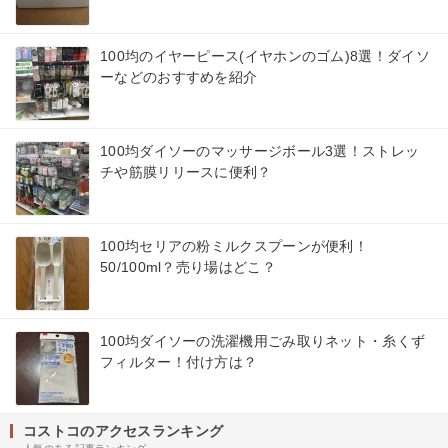
100均のイヤーピース(イヤホンのゴム)8選！ダイソ
ーなどのおすすめを紹介
100均ダイソーのマッサージボール3選！ストレッ
チや筋膜リリースに便利？
100均セリアの粉ミルクスプーンが便利！
50/100ml？売り場はどこ？
100均ダイソーの洗濯機用ごみ取りネット・糸くず
フィルター！付け方は？
コストコのアクセスランキング