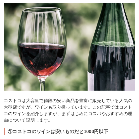
コストコは大容量で値段の安い商品を豊富に販売している人気の
大型店ですが、ワインも取り扱っています。この記事ではコスト
コのワインを紹介しますが、まずはじめにコスパやおすすめの理
由について説明します。
①コストコのワインは安いものだと1000円以下