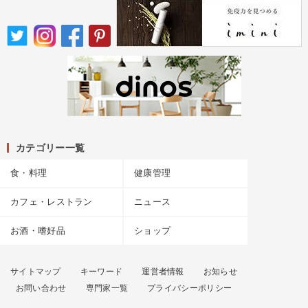
カテゴリー一覧
食・料理
健康管理
カフェ・レストラン
ニュース
お酒・嗜好品
ショップ
サイトマップ
キーワード
運営者情報
お知らせ
お問い合わせ
専門家一覧
プライバシーポリシー