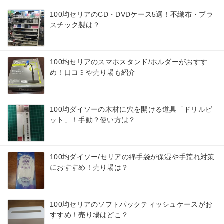
100均セリアのCD・DVDケース5選！不織布・プラ
スチック製は？
100均セリアのスマホスタンド/ホルダーがおすす
め！口コミや売り場も紹介
100均ダイソーの木材に穴を開ける道具「ドリルビ
ット」！手動？使い方は？
100均ダイソー/セリアの綿手袋が保湿や手荒れ対策
におすすめ！売り場は？
100均セリアのソフトパックティッシュケースがお
すすめ！売り場はどこ？