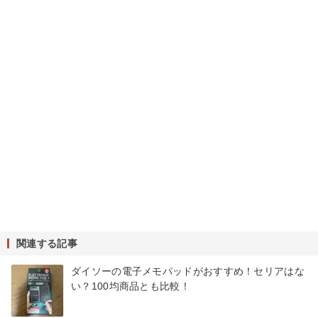
関連する記事
ダイソーの電子メモパッドがおすすめ！セリアはな
い？100均商品とも比較！