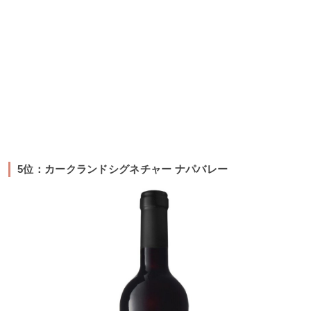
5位：カークランドシグネチャー ナパバレー