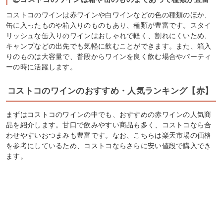
コストコのワインは赤ワインや白ワインなどの色の種類のほか、
缶に入ったものや箱入りのものもあり、種類が豊富です。スタイ
リッシュな缶入りのワインはおしゃれで軽く、割れにくいため、
キャンプなどの出先でも気軽に飲むことができます。また、箱入
りのものは大容量で、普段からワインを良く飲む場合やパーティ
ーの時に活躍します。
コストコのワインのおすすめ・人気ランキング【赤】
まずはコストコのワインの中でも、おすすめの赤ワインの人気商
品を紹介します。甘口で飲みやすい商品も多く、コストコなら合
わせやすいおつまみも豊富です。なお、こちらは楽天市場の価格
を参考にしているため、コストコならさらに安い値段で購入でき
ます。