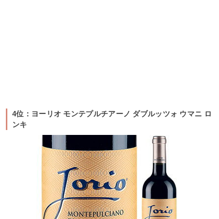
4位：ヨーリオ モンテプルチアーノ ダブルッツォ ウマニ ロ
ンキ