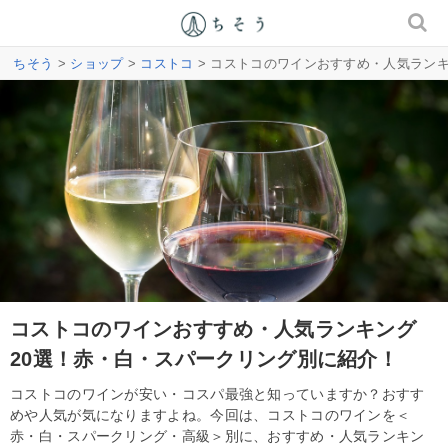
ちそう
>
ショップ
>
コストコ
> コストコのワインおすすめ・人気ラン
コストコのワインおすすめ・人気ランキング
20選！赤・白・スパークリング別に紹介！
コストコのワインが安い・コスパ最強と知っていますか？おすす
めや人気が気になりますよね。今回は、コストコのワインを＜
赤・白・スパークリング・高級＞別に、おすすめ・人気ランキン