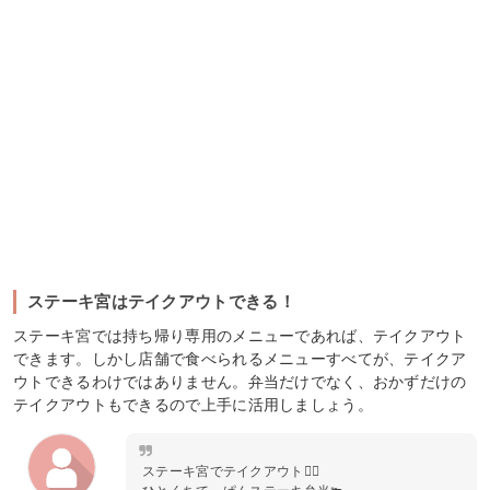
ステーキ宮はテイクアウトできる！
ステーキ宮では持ち帰り専用のメニューであれば、テイクアウト
できます。しかし店舗で食べられるメニューすべてが、テイクア
ウトできるわけではありません。弁当だけでなく、おかずだけの
テイクアウトもできるので上手に活用しましょう。
ステーキ宮でテイクアウト🙋‍♂️