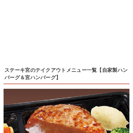
ステーキ宮のテイクアウトメニュー一覧【自家製ハン
バーグ＆宮ハンバーグ】