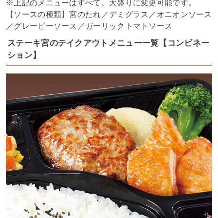
※上記のメニューはすべて、大盛りに変更可能です。
【ソースの種類】宮のたれ／デミグラス／オニオンソース
／グレービーソース／ガーリックトマトソース
ステーキ宮のテイクアウトメニュー一覧【コンビネー
ション】