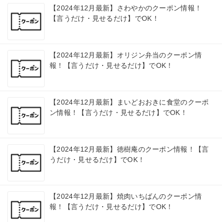
【2024年12月最新】さわやかのクーポン情報！
【言うだけ・見せるだけ】でOK！
【2024年12月最新】オリジン弁当のクーポン情
報！【言うだけ・見せるだけ】でOK！
【2024年12月最新】まいどおおきに食堂のクーポ
ン情報！【言うだけ・見せるだけ】でOK！
【2024年12月最新】徳樹庵のクーポン情報！【言
うだけ・見せるだけ】でOK！
【2024年12月最新】焼肉いちばんのクーポン情
報！【言うだけ・見せるだけ】でOK！