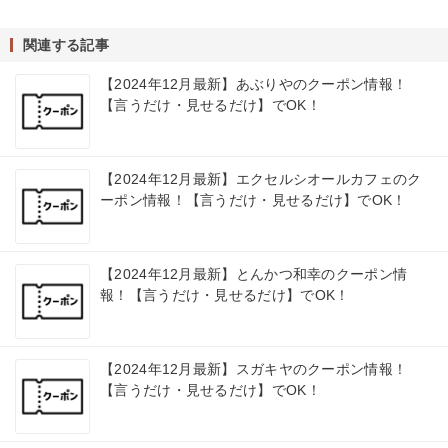
関連する記事
【2024年12月最新】あぶりやのクーポン情報！
【言うだけ・見せるだけ】でOK！
【2024年12月最新】エクセルシオールカフェのク
ーポン情報！【言うだけ・見せるだけ】でOK！
【2024年12月最新】とんかつ和幸のクーポン情
報！【言うだけ・見せるだけ】でOK！
【2024年12月最新】スガキヤのクーポン情報！
【言うだけ・見せるだけ】でOK！