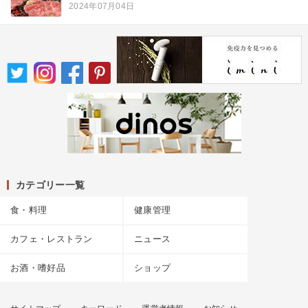
2024年07月04日
カテゴリー一覧
食・料理
健康管理
カフェ・レストラン
ニュース
お酒・嗜好品
ショップ