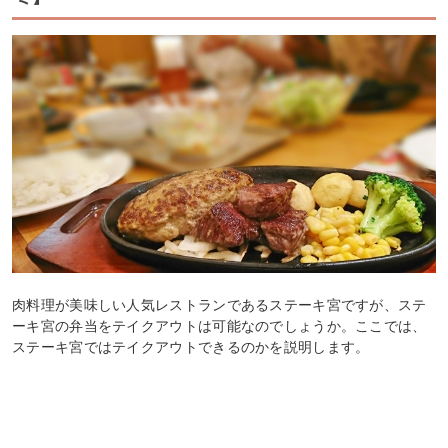
肉料理が美味しい人気レストランであるステーキ宮ですが、ステ
ーキ宮の弁当をテイクアウトは可能なのでしょうか。ここでは、
ステーキ宮ではテイクアウトできるのかを説明します。