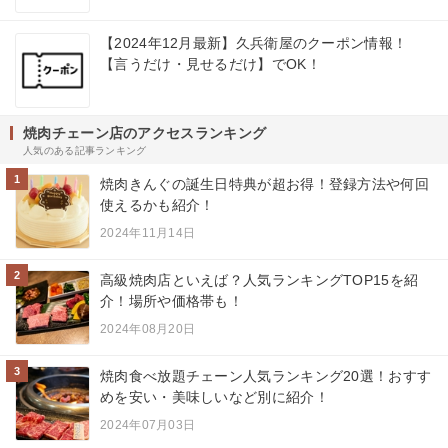
【2024年12月最新】久兵衛屋のクーポン情報！
【言うだけ・見せるだけ】でOK！
焼肉チェーン店のアクセスランキング
人気のある記事ランキング
1
焼肉きんぐの誕生日特典が超お得！登録方法や何回
使えるかも紹介！
2024年11月14日
2
高級焼肉店といえば？人気ランキングTOP15を紹
介！場所や価格帯も！
2024年08月20日
3
焼肉食べ放題チェーン人気ランキング20選！おすす
めを安い・美味しいなど別に紹介！
2024年07月03日