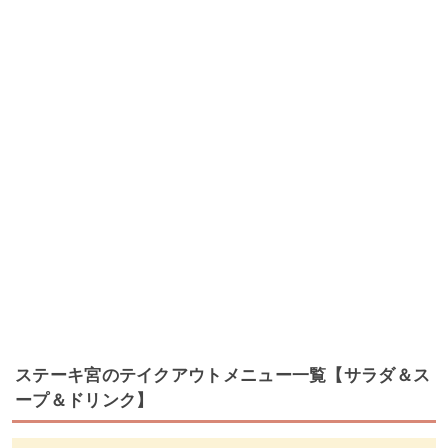
ステーキ宮のテイクアウトメニュー一覧【サラダ＆ス
ープ＆ドリンク】