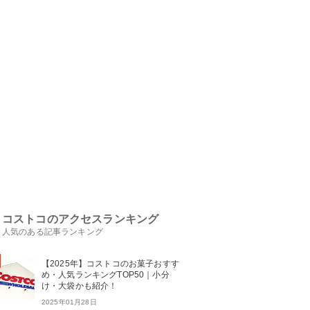
コストコのアクセスランキング
人気のある記事ランキング
【2025年】コストコのお菓子おすす
め・人気ランキングTOP50｜小分
け・大袋かも紹介！
2025年01月28日