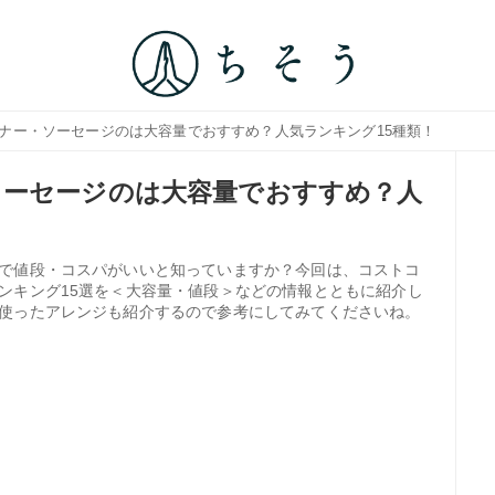
ンナー・ソーセージのは大容量でおすすめ？人気ランキング15種類！
ソーセージのは大容量でおすすめ？人
で値段・コスパがいいと知っていますか？今回は、コストコ
ンキング15選を＜大容量・値段＞などの情報とともに紹介し
使ったアレンジも紹介するので参考にしてみてくださいね。