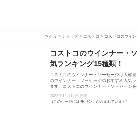
ちそう
>
ショップ
>
コストコ
> コストコのウイ
コストコのウインナー・
気ランキング15種類！
コストコのウインナー・ソーセージは大容量
のウインナー・ソーセージのおすすめ人気ラ
ます。コストコのウインナー・ソーセージを
2023年12月12日 更新
（このページにはPRリンクが含まれています）