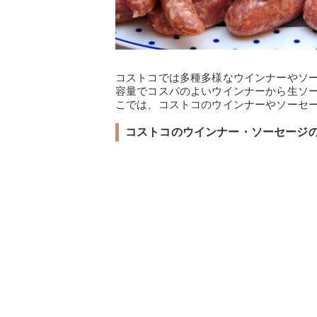
コストコでは多種多様なウインナーやソ
容量でコスパのよいウインナーから生ソ
こでは、コストコのウインナーやソーセ
コストコのウインナー・ソーセージ