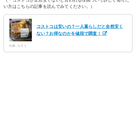
（＊コストコが全然安くないと言われる理由ついて詳しく知りた
い方はこちらの記事を読んでみてください。）
コストコは安いの？一人暮らしだと全然安く
ない？お得なのかを値段で調査！
出典: ちそう