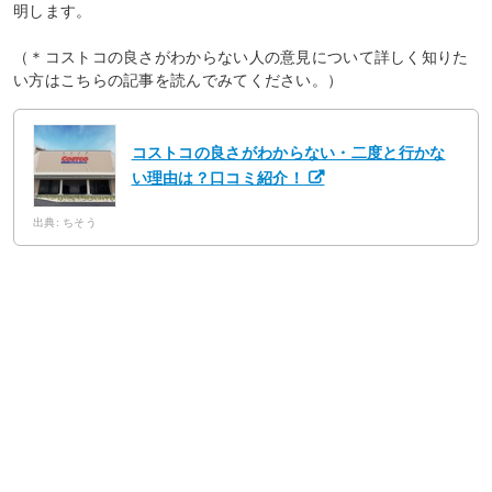
明します。
（＊コストコの良さがわからない人の意見について詳しく知りた
い方はこちらの記事を読んでみてください。）
コストコの良さがわからない・二度と行かな
い理由は？口コミ紹介！
出典: ちそう