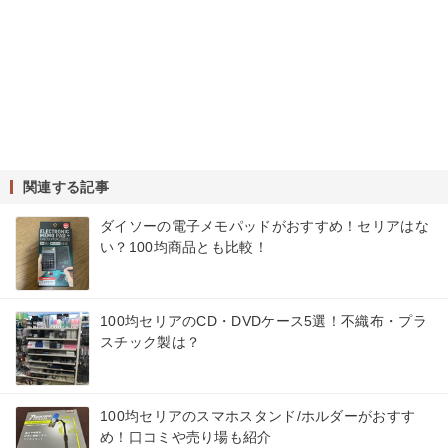
関連する記事
ダイソーの電子メモパッドがおすすめ！セリアはな
い？100均商品とも比較！
100均セリアのCD・DVDケース5選！不織布・プラ
スチック製は？
100均セリアのスマホスタンド/ホルダーがおすす
め！口コミや売り場も紹介