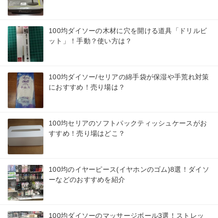
100均ダイソーの木材に穴を開ける道具「ドリルビ
ット」！手動？使い方は？
100均ダイソー/セリアの綿手袋が保湿や手荒れ対策
におすすめ！売り場は？
100均セリアのソフトパックティッシュケースがお
すすめ！売り場はどこ？
100均のイヤーピース(イヤホンのゴム)8選！ダイソ
ーなどのおすすめを紹介
100均ダイソーのマッサージボール3選！ストレッ