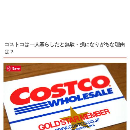
コストコは一人暮らしだと無駄・損になりがちな理由
は？
Save