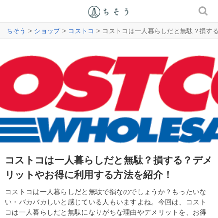
ちそう
>
ショップ
>
コストコ
> コストコは一人暮らしだと無駄？損す
コストコは一人暮らしだと無駄？損する？デメ
リットやお得に利用する方法を紹介！
コストコは一人暮らしだと無駄で損なのでしょうか？もったいな
い・バカバカしいと感じている人もいますよね。今回は、コスト
コは一人暮らしだと無駄になりがちな理由やデメリットを、お得