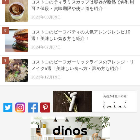
7
コストコのティラミスカップは容器が断熱で再利用
可？値段・賞味期限や使い道を紹介！
2023年03月09日
8
コストコのビーフパティの人気アレンジレシピ10
選！美味しい焼き方も紹介！
2024年07月07日
9
コストコのビーフガーリックライスのアレンジ・リ
メイク5選！美味しい食べ方・温め方も紹介！
2023年12月19日