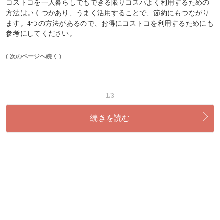
コストコを一人暮らしでもできる限りコスパよく利用するための
方法はいくつかあり、うまく活用することで、節約にもつながり
ます。4つの方法があるので、お得にコストコを利用するためにも
参考にしてください。
( 次のページへ続く )
1/3
続きを読む