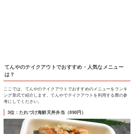
てんやのテイクアウトでおすすめ・人気なメニュー
は？
ここでは、てんやのテイクアウトでおすすめのメニューをランキ
ング形式で紹介します。てんやでテイクアウトを利用する際の参
考にしてください。
3位：たれづけ海鮮天丼弁当（890円）