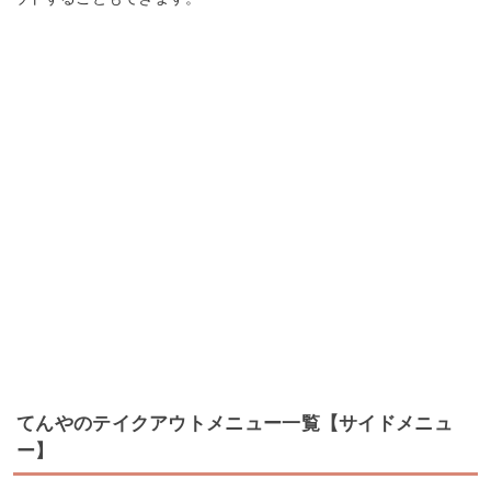
てんやのテイクアウトメニュー一覧【サイドメニュ
ー】