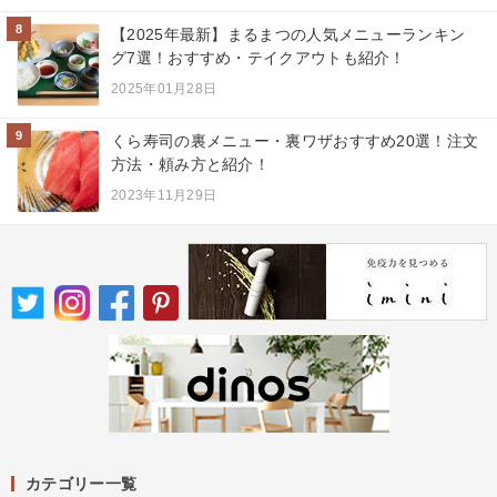
8
【2025年最新】まるまつの人気メニューランキン
グ7選！おすすめ・テイクアウトも紹介！
2025年01月28日
9
くら寿司の裏メニュー・裏ワザおすすめ20選！注文
方法・頼み方と紹介！
2023年11月29日
カテゴリー一覧