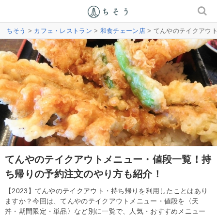
ちそう
>
カフェ・レストラン
>
和食チェーン店
> てんやのテイクアウ
てんやのテイクアウトメニュー・値段一覧！持
ち帰りの予約注文のやり方も紹介！
【2023】てんやのテイクアウト・持ち帰りを利用したことはあり
ますか？今回は、てんやのテイクアウトメニュー・値段を〈天
丼・期間限定・単品〉など別に一覧で、人気・おすすめメニュー