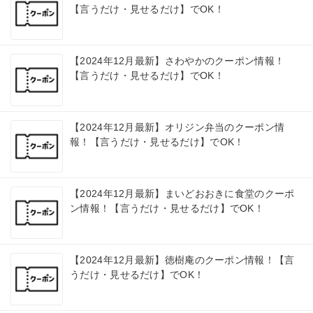
【言うだけ・見せるだけ】でOK！
【2024年12月最新】さわやかのクーポン情報！
【言うだけ・見せるだけ】でOK！
【2024年12月最新】オリジン弁当のクーポン情
報！【言うだけ・見せるだけ】でOK！
【2024年12月最新】まいどおおきに食堂のクーポ
ン情報！【言うだけ・見せるだけ】でOK！
【2024年12月最新】徳樹庵のクーポン情報！【言
うだけ・見せるだけ】でOK！