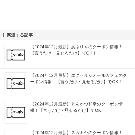
関連する記事
【2024年12月最新】あぶりやのクーポン情報！
【言うだけ・見せるだけ】でOK！
【2024年12月最新】エクセルシオールカフェのク
ーポン情報！【言うだけ・見せるだけ】でOK！
【2024年12月最新】とんかつ和幸のクーポン情
報！【言うだけ・見せるだけ】でOK！
【2024年12月最新】スガキヤのクーポン情報！