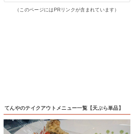
（このページにはPRリンクが含まれています）
てんやのテイクアウトメニュー一覧【天ぷら単品】