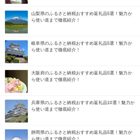
山梨県のふるさと納税おすすめ返礼品5選！魅力か
ら使い道まで徹底紹介！
岐阜県のふるさと納税おすすめ返礼品5選！魅力か
ら使い道まで徹底紹介！
大阪府のふるさと納税おすすめ返礼品5選！魅力か
ら使い道まで徹底紹介！
兵庫県のふるさと納税おすすめ返礼品10選！魅力か
ら使い道まで徹底紹介！
静岡県のふるさと納税おすすめ返礼品5選！魅力か
ら使い道まで徹底紹介！