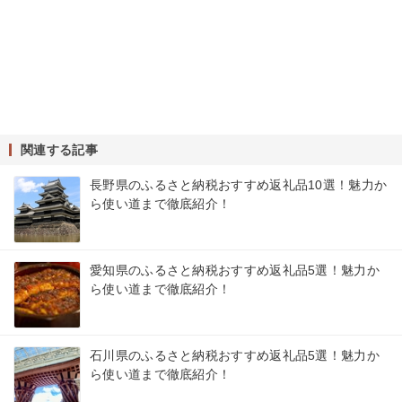
関連する記事
長野県のふるさと納税おすすめ返礼品10選！魅力か
ら使い道まで徹底紹介！
愛知県のふるさと納税おすすめ返礼品5選！魅力か
ら使い道まで徹底紹介！
石川県のふるさと納税おすすめ返礼品5選！魅力か
ら使い道まで徹底紹介！