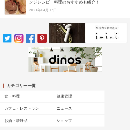
ンジレシピ・料理のおすすめも紹介！
2021年04月07日
カテゴリー一覧
食・料理
健康管理
カフェ・レストラン
ニュース
お酒・嗜好品
ショップ