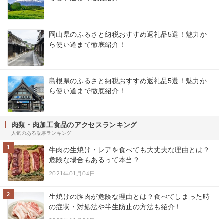
岡山県のふるさと納税おすすめ返礼品5選！魅力か
ら使い道まで徹底紹介！
島根県のふるさと納税おすすめ返礼品5選！魅力か
ら使い道まで徹底紹介！
肉類・肉加工食品のアクセスランキング
人気のある記事ランキング
1
牛肉の生焼け・レアを食べても大丈夫な理由とは？
危険な場合もあるって本当？
2021年01月04日
2
生焼けの豚肉が危険な理由とは？食べてしまった時
の症状・対処法や半生防止の方法も紹介！