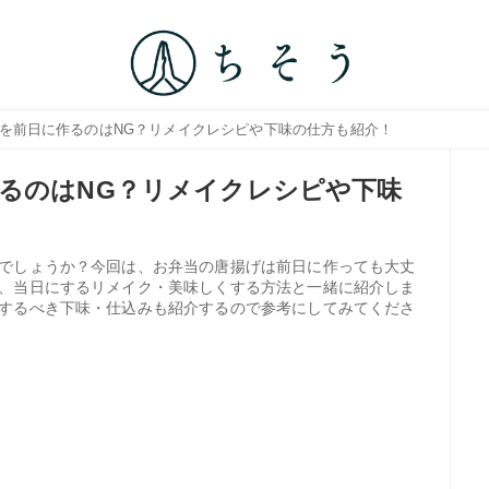
げを前日に作るのはNG？リメイクレシピや下味の仕方も紹介！
るのはNG？リメイクレシピや下味
でしょうか？今回は、お弁当の唐揚げは前日に作っても大丈
、当日にするリメイク・美味しくする方法と一緒に紹介しま
するべき下味・仕込みも紹介するので参考にしてみてくださ