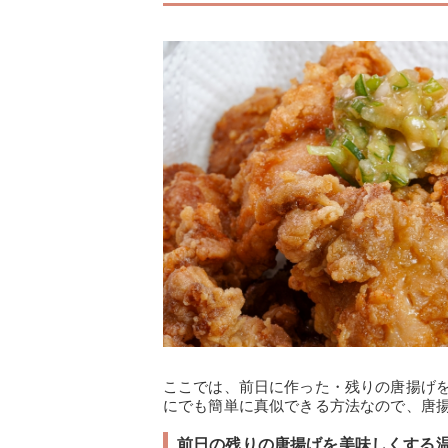
ここでは、前日に作った・残りの唐揚げ
にでも簡単に真似できる方法なので、唐
前日の残りの唐揚げを美味しくする