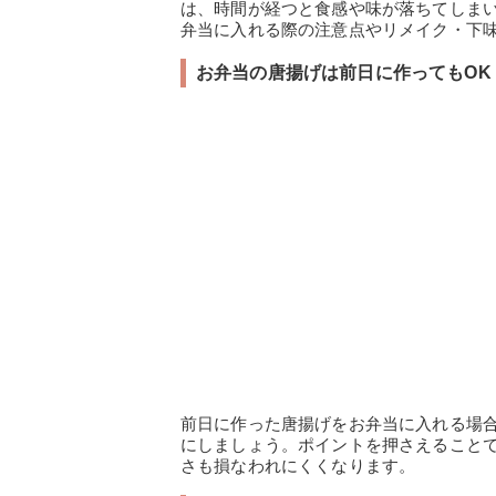
は、時間が経つと食感や味が落ちてしま
弁当に入れる際の注意点やリメイク・下
お弁当の唐揚げは前日に作ってもOK
前日に作った唐揚げをお弁当に入れる場
にしましょう。ポイントを押さえること
さも損なわれにくくなります。