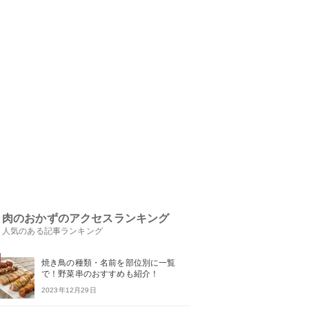
肉のおかずのアクセスランキング
人気のある記事ランキング
焼き鳥の種類・名前を部位別に一覧
で！野菜串のおすすめも紹介！
2023年12月29日