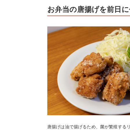
お弁当の唐揚げを前日に
唐揚げは油で揚げるため、菌が繁殖する