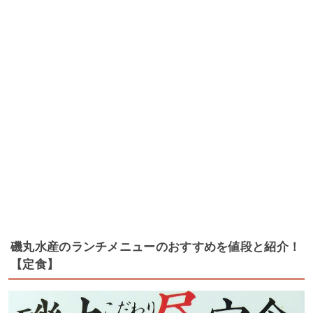
磯丸水産のランチメニューのおすすめを値段と紹介！
【定食】