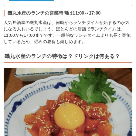
磯丸水産のランチの営業時間は11:00～17:00
人気居酒屋の磯丸水産は、何時からランチタイムが始まるのか気
になる人もいるでしょう。ほとんどの店舗でランチタイムは、
11:00から17:00までです。一般的なランチタイムよりも長く実施
しているため、遅めの昼食も楽しめます。
磯丸水産のランチの特徴は？ドリンクは何ある？