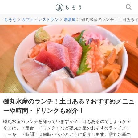
ちそう
>
カフェ・レストラン
>
居酒屋
> 磯丸水産のランチ！土日ある
磯丸水産のランチ！土日ある？おすすめメニュ
ーや時間・ドリンクも紹介！
磯丸水産のランチを知っていますか？土日もあるのでしょうか？
今回は、〈定食・ドリンク〉など磯丸水産のおすすめランチメニ
ューを、〈時間〉は何時からかとともに紹介します。磯丸水産の