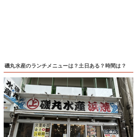
磯丸水産のランチメニューは？土日ある？時間は？