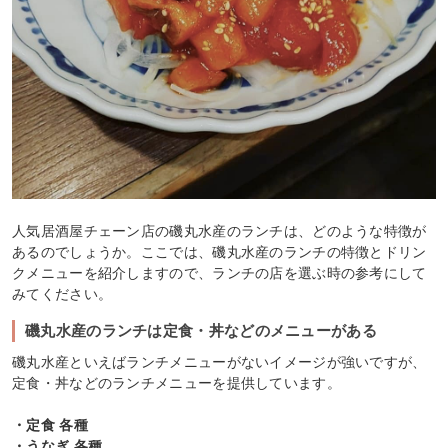
人気居酒屋チェーン店の磯丸水産のランチは、どのような特徴が
あるのでしょうか。ここでは、磯丸水産のランチの特徴とドリン
クメニューを紹介しますので、ランチの店を選ぶ時の参考にして
みてください。
磯丸水産のランチは定食・丼などのメニューがある
磯丸水産といえばランチメニューがないイメージが強いですが、
定食・丼などのランチメニューを提供しています。
・定食 各種
・うなぎ 各種