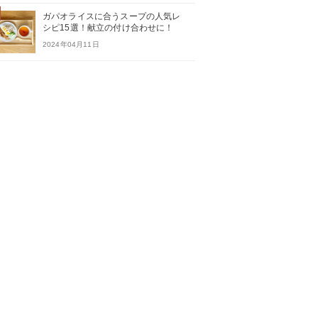
ガパオライスに合うスープの人気レ
シピ15選！献立の付け合わせに！
2024年04月11日