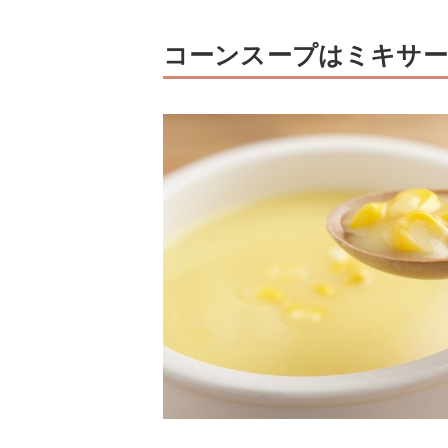
コーンスープはミキサー