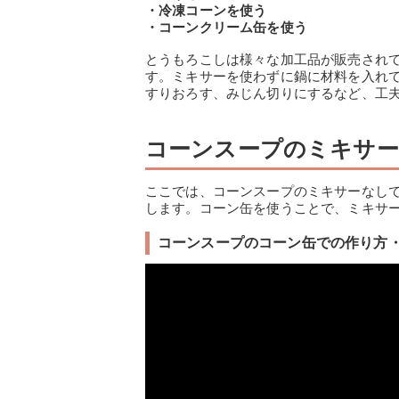
・冷凍コーンを使う
・コーンクリーム缶を使う
とうもろこしは様々な加工品が販売され
す。ミキサーを使わずに鍋に材料を入れ
すりおろす、みじん切りにするなど、工
コーンスープのミキサー
ここでは、コーンスープのミキサーなし
します。コーン缶を使うことで、ミキサ
コーンスープのコーン缶での作り方