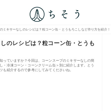
プのミキサーなしのレシピは？粒コーン缶・とうもろこしなど作り方を紹介！
なしのレシピは？粒コーン缶・とうも
知っていますか？今回は、コーンスープのミキサーなしの簡
し・冷凍コーン・コーンクリーム缶＞別に紹介します。とう
ツも紹介するので参考にしてみてくださいね。