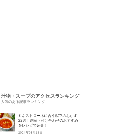
汁物・スープのアクセスランキング
人気のある記事ランキング
ミネストローネに合う献立のおかず
22選！副菜・付け合わせのおすすめ
をレシピで紹介！
2024年03月13日