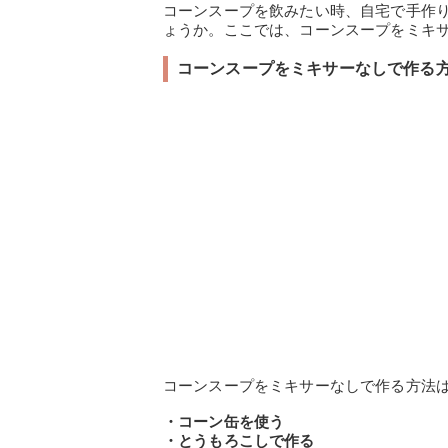
コーンスープを飲みたい時、自宅で手作
ょうか。ここでは、コーンスープをミキ
コーンスープをミキサーなしで作る
コーンスープをミキサーなしで作る方法
・コーン缶を使う
・とうもろこしで作る