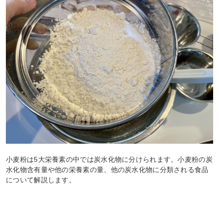
小麦粉は5大栄養素の中では炭水化物に分けられます。小麦粉の炭
水化物含有量や他の栄養素の量、他の炭水化物に分類される食品
について解説します。