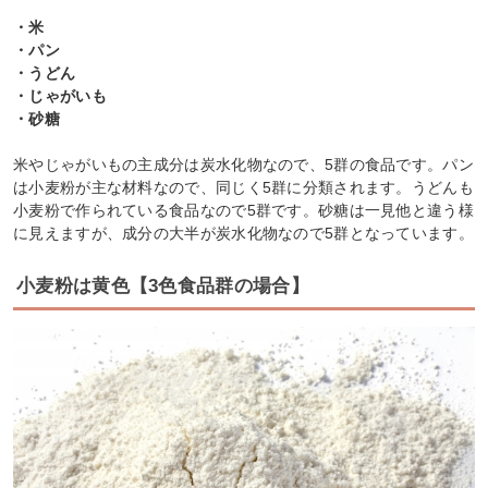
・米
・パン
・うどん
・じゃがいも
・砂糖
米やじゃがいもの主成分は炭水化物なので、5群の食品です。パン
は小麦粉が主な材料なので、同じく5群に分類されます。うどんも
小麦粉で作られている食品なので5群です。砂糖は一見他と違う様
に見えますが、成分の大半が炭水化物なので5群となっています。
小麦粉は黄色【3色食品群の場合】