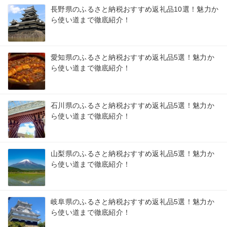
長野県のふるさと納税おすすめ返礼品10選！魅力か
ら使い道まで徹底紹介！
愛知県のふるさと納税おすすめ返礼品5選！魅力か
ら使い道まで徹底紹介！
石川県のふるさと納税おすすめ返礼品5選！魅力か
ら使い道まで徹底紹介！
山梨県のふるさと納税おすすめ返礼品5選！魅力か
ら使い道まで徹底紹介！
岐阜県のふるさと納税おすすめ返礼品5選！魅力か
ら使い道まで徹底紹介！