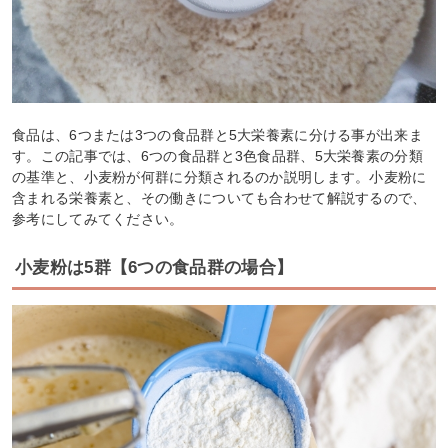
食品は、6つまたは3つの食品群と5大栄養素に分ける事が出来ま
す。この記事では、6つの食品群と3色食品群、5大栄養素の分類
の基準と、小麦粉が何群に分類されるのか説明します。小麦粉に
含まれる栄養素と、その働きについても合わせて解説するので、
参考にしてみてください。
小麦粉は5群【6つの食品群の場合】