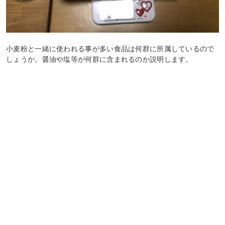
小麦粉と一緒に使われる事が多い食品は何群に所属しているので
しょうか。醤油や塩等が何群に含まれるのか説明します。