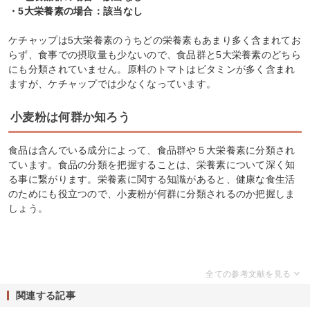
・5大栄養素の場合：該当なし
ケチャップは5大栄養素のうちどの栄養素もあまり多く含まれてお
らず、食事での摂取量も少ないので、食品群と5大栄養素のどちら
にも分類されていません。原料のトマトはビタミンが多く含まれ
ますが、ケチャップでは少なくなっています。
小麦粉は何群か知ろう
食品は含んでいる成分によって、食品群や５大栄養素に分類され
ています。食品の分類を把握することは、栄養素について深く知
る事に繋がります。栄養素に関する知識があると、健康な食生活
のためにも役立つので、小麦粉が何群に分類されるのか把握しま
しょう。
関連する記事