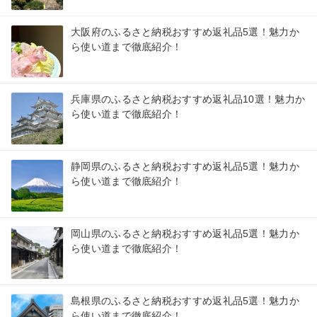
大阪府のふるさと納税おすすめ返礼品5選！魅力か
ら使い道まで徹底紹介！
兵庫県のふるさと納税おすすめ返礼品10選！魅力か
ら使い道まで徹底紹介！
静岡県のふるさと納税おすすめ返礼品5選！魅力か
ら使い道まで徹底紹介！
岡山県のふるさと納税おすすめ返礼品5選！魅力か
ら使い道まで徹底紹介！
島根県のふるさと納税おすすめ返礼品5選！魅力か
ら使い道まで徹底紹介！