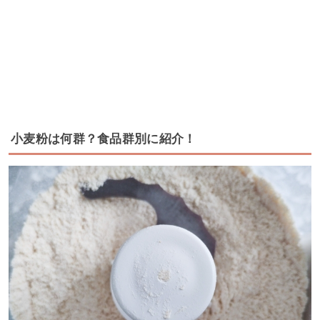
小麦粉は何群？食品群別に紹介！