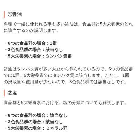
①醤油
料理で一緒に使われる事も多い醤油は、食品群と5大栄養素のどれ
に該当するのか説明します。
・6つの食品群の場合：1群
・3色食品群の場合：該当なし
・5大栄養素の場合：タンパク質群
醤油はタンパク質が多い大豆から作られているので、6つの食品群
では1群、5大栄養素ではタンパク質に該当します。ただし、1回
の摂取量や使用量が少ないので、3色食品群では該当なしです。
②塩
食品群と5大栄養素における、塩の分類についても解説します。
・6つの食品群の場合：該当なし
・3色食品群の場合：該当なし
・5大栄養素の場合：ミネラル群