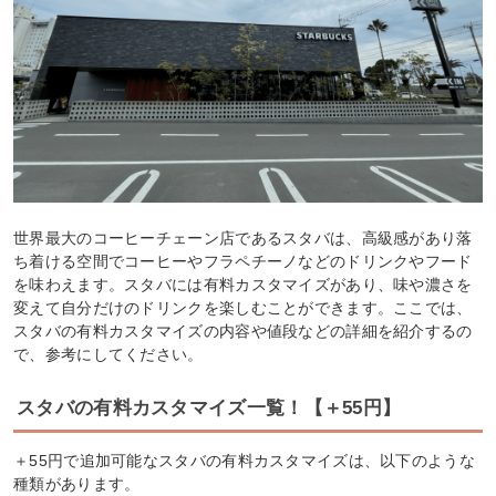
世界最大のコーヒーチェーン店であるスタバは、高級感があり落
ち着ける空間でコーヒーやフラペチーノなどのドリンクやフード
を味わえます。スタバには有料カスタマイズがあり、味や濃さを
変えて自分だけのドリンクを楽しむことができます。ここでは、
スタバの有料カスタマイズの内容や値段などの詳細を紹介するの
で、参考にしてください。
スタバの有料カスタマイズ一覧！【＋55円】
＋55円で追加可能なスタバの有料カスタマイズは、以下のような
種類があります。