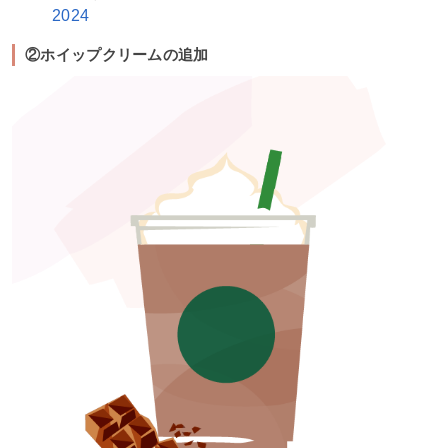
2024
②ホイップクリームの追加