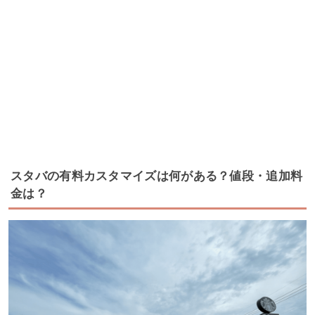
スタバの有料カスタマイズは何がある？値段・追加料
金は？