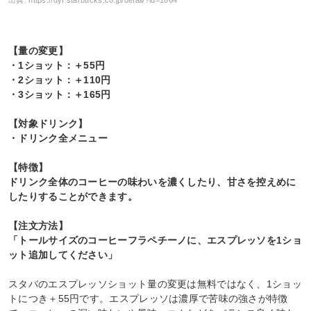
【量の変更】
・1ショット：＋55円
・2ショット：＋110円
・3ショット：＋165円
【対象ドリンク】
・ドリンク全メニュー
【特徴】
ドリンク全体のコーヒーの味わいを濃くしたり、甘さを控えめに
したりすることができます。
【注文方法】
「トールサイズのコーヒーフラペチーノに、エスプレッソを1ショ
ット追加してください」
スタバのエスプレッソショット量の変更は無料ではなく、1ショッ
トにつき＋55円です。エスプレッソは濃厚で苦味の強さが特徴