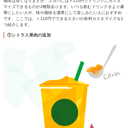
値段は高くなりますが、スタバには＋110円でドリンクにカスタ
マイズできるものが2種類あります。いつも飲むドリンクをより豪
華にしたい人や、味や風味を濃厚にして楽しみたい人におすすめ
です。ここでは、＋110円でできるスタバの有料カスタマイズを2
つ紹介します。
①シトラス果肉の追加