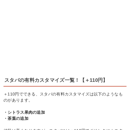
スタバの有料カスタマイズ一覧！【＋110円】
＋110円でできる、スタバの有料カスタマイズは以下のようなも
のがあります。
・シトラス果肉の追加
・茶葉の追加