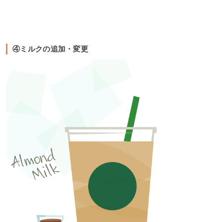
④ミルクの追加・変更