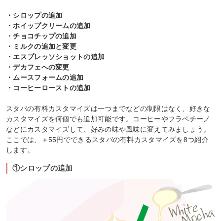
・シロップの追加
・ホイップクリームの追加
・チョコチップの追加
・ミルクの追加と変更
・エスプレッソショットの追加
・デカフェへの変更
・ムースフォームの追加
・コーヒーローストの追加
スタバの有料カスタマイズは一つまでなどの制限はなく、好きな
カスタマイズを何個でも追加可能です。コーヒーやフラペチーノ
などにカスタマイズして、好みの味や風味に変えてみましょう。
ここでは、＋55円でできるスタバの有料カスタマイズを8つ紹介
します。
①シロップの追加