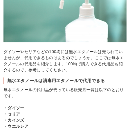
ダイソーやセリアなどの100均には無水エタノールは売られてい
ませんが、代用できるものはあるのでしょうか。ここでは無水エ
タノールの代用品を紹介します。100均で購入できる代用品も紹
介するので、参考にしてください。
無水エタノールは消毒用エタノールで代用できる
無水エタノールの代用品が売っている販売店一覧は以下のとおり
です。
・ダイソー
・セリア
・カインズ
・ウエルシア