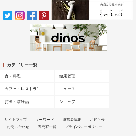
カテゴリー一覧
食・料理
健康管理
カフェ・レストラン
ニュース
お酒・嗜好品
ショップ
サイトマップ
キーワード
運営者情報
お知らせ
お問い合わせ
専門家一覧
プライバシーポリシー