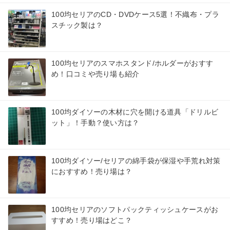
100均セリアのCD・DVDケース5選！不織布・プラ
スチック製は？
100均セリアのスマホスタンド/ホルダーがおすす
め！口コミや売り場も紹介
100均ダイソーの木材に穴を開ける道具「ドリルビ
ット」！手動？使い方は？
100均ダイソー/セリアの綿手袋が保湿や手荒れ対策
におすすめ！売り場は？
100均セリアのソフトパックティッシュケースがお
すすめ！売り場はどこ？