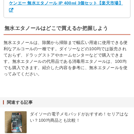
ケンエー 無水エタノール IP 400ml 3個セット【楽天市場】
無水エタノールはどこで買えるか把握しよう
無水エタノールは、除菌から掃除まで幅広い用途に使用できる便
利なアルコールの一種です。ダイソーなどの100均では販売され
ておらず、ドラッグストアやホームセンターなどで購入できま
す。無水エタノールの代用品である消毒用エタノールは、100均
でも購入できます。紹介した内容を参考に、無水エタノールを使
ってみてください。
関連する記事
ダイソーの電子メモパッドがおすすめ！セリアはな
い？100均商品とも比較！