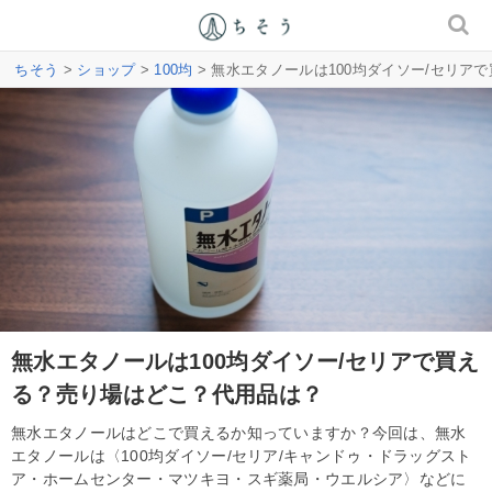
ちそう
>
ショップ
>
100均
> 無水エタノールは100均ダイソー/セリア
無水エタノールは100均ダイソー/セリアで買え
る？売り場はどこ？代用品は？
無水エタノールはどこで買えるか知っていますか？今回は、無水
エタノールは〈100均ダイソー/セリア/キャンドゥ・ドラッグスト
ア・ホームセンター・マツキヨ・スギ薬局・ウエルシア〉などに