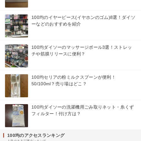
100均のイヤーピース(イヤホンのゴム)8選！ダイソ
ーなどのおすすめを紹介
100均ダイソーのマッサージボール3選！ストレッ
チや筋膜リリースに便利？
100均セリアの粉ミルクスプーンが便利！
50/100ml？売り場はどこ？
100均ダイソーの洗濯機用ごみ取りネット・糸くず
フィルター！付け方は？
100均のアクセスランキング
人気のある記事ランキング