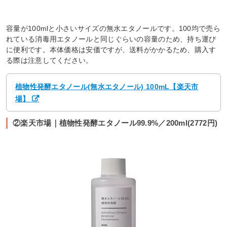
容量が100mlと小さいサイズの無水エタノールです。100均で売ら
れている消毒用エタノールと同じぐらいの容量のため、持ち運び
に便利です。本体価格は安価ですが、送料がかかるため、購入す
る際は注意してください。
植物性発酵エタノール(無水エタノール) 100mL【楽天市
場】
②楽天市場｜植物性発酵エタノール99.9%／200ml(2772円)