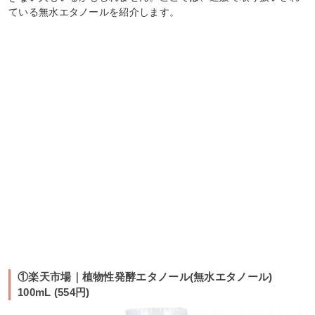
ている無水エタノールを紹介します。
①楽天市場｜植物性発酵エタノール(無水エタノール)
100mL (554円)