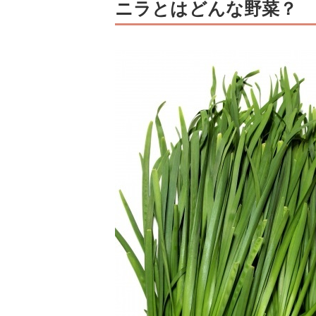
ニラとはどんな野菜？