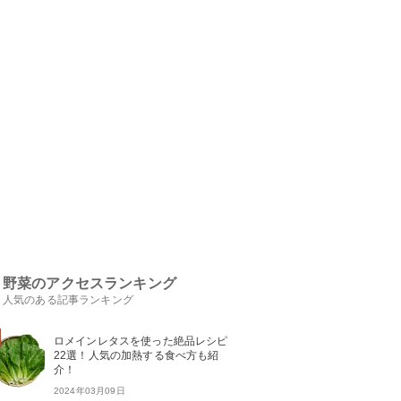
野菜のアクセスランキング
人気のある記事ランキング
ロメインレタスを使った絶品レシピ
22選！人気の加熱する食べ方も紹
介！
2024年03月09日