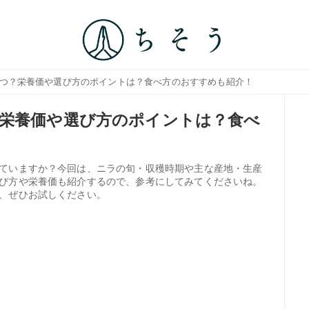
いつ？栄養価や選び方のポイントは？食べ方のおすすめも紹介！
栄養価や選び方のポイントは？食べ
ていますか？今回は、ニラの旬・収穫時期や主な産地・生産
び方や栄養価も紹介するので、参考にしてみてくださいね。
、ぜひお試しください。