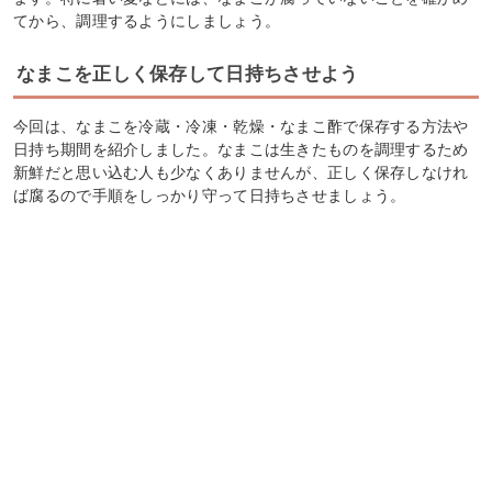
てから、調理するようにしましょう。
なまこを正しく保存して日持ちさせよう
今回は、なまこを冷蔵・冷凍・乾燥・なまこ酢で保存する方法や
日持ち期間を紹介しました。なまこは生きたものを調理するため
新鮮だと思い込む人も少なくありませんが、正しく保存しなけれ
ば腐るので手順をしっかり守って日持ちさせましょう。