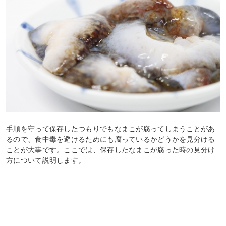
手順を守って保存したつもりでもなまこが腐ってしまうことがあ
るので、食中毒を避けるためにも腐っているかどうかを見分ける
ことが大事です。ここでは、保存したなまこが腐った時の見分け
方について説明します。