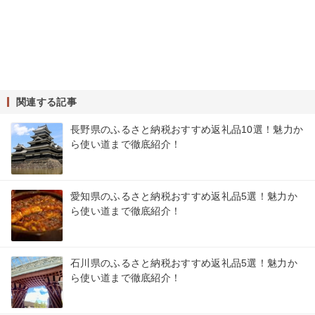
関連する記事
長野県のふるさと納税おすすめ返礼品10選！魅力か
ら使い道まで徹底紹介！
愛知県のふるさと納税おすすめ返礼品5選！魅力か
ら使い道まで徹底紹介！
石川県のふるさと納税おすすめ返礼品5選！魅力か
ら使い道まで徹底紹介！