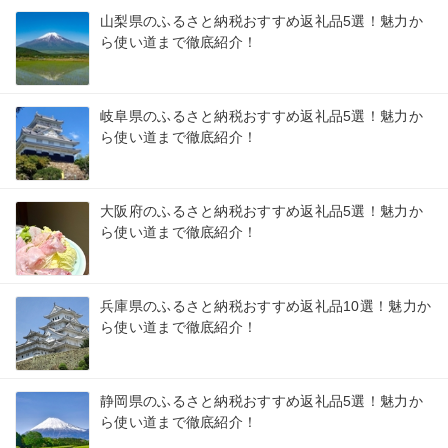
山梨県のふるさと納税おすすめ返礼品5選！魅力か
ら使い道まで徹底紹介！
岐阜県のふるさと納税おすすめ返礼品5選！魅力か
ら使い道まで徹底紹介！
大阪府のふるさと納税おすすめ返礼品5選！魅力か
ら使い道まで徹底紹介！
兵庫県のふるさと納税おすすめ返礼品10選！魅力か
ら使い道まで徹底紹介！
静岡県のふるさと納税おすすめ返礼品5選！魅力か
ら使い道まで徹底紹介！