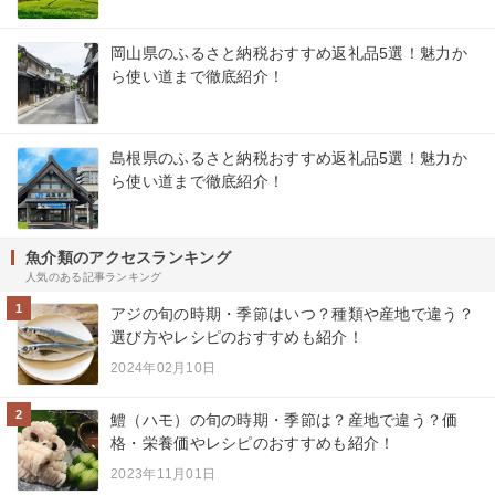
岡山県のふるさと納税おすすめ返礼品5選！魅力か
ら使い道まで徹底紹介！
島根県のふるさと納税おすすめ返礼品5選！魅力か
ら使い道まで徹底紹介！
魚介類のアクセスランキング
人気のある記事ランキング
1
アジの旬の時期・季節はいつ？種類や産地で違う？
選び方やレシピのおすすめも紹介！
2024年02月10日
2
鱧（ハモ）の旬の時期・季節は？産地で違う？価
格・栄養価やレシピのおすすめも紹介！
2023年11月01日