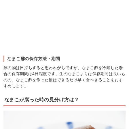
なまこ酢の保存方法・期間
酢の物は日持ちすると思われがちですが、なまこ酢を冷蔵した場
合の保存期間は4日程度です。生のなまこよりは保存期間は長いも
のの、なまこ酢を作った後はできるだけ早く食べきることをおす
すめします。
なまこが腐った時の見分け方は？