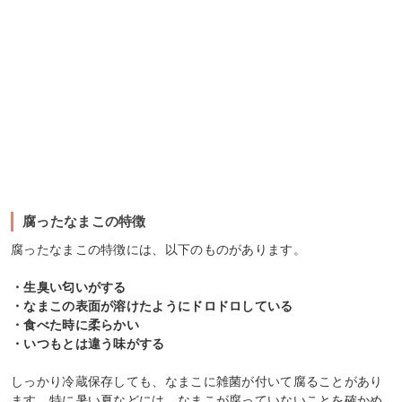
腐ったなまこの特徴
腐ったなまこの特徴には、以下のものがあります。
・生臭い匂いがする
・なまこの表面が溶けたようにドロドロしている
・食べた時に柔らかい
・いつもとは違う味がする
しっかり冷蔵保存しても、なまこに雑菌が付いて腐ることがあり
ます。特に暑い夏などには、なまこが腐っていないことを確かめ