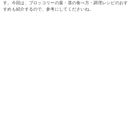
す。今回は、ブロッコリーの葉・茎の食べ方・調理レシピのおす
すめも紹介するので、参考にしてくださいね。