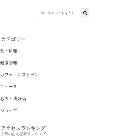
カテゴリー
食・料理
健康管理
カフェ・レストラン
ニュース
お酒・嗜好品
ショップ
アクセスランキング
人気のある記事ランキング