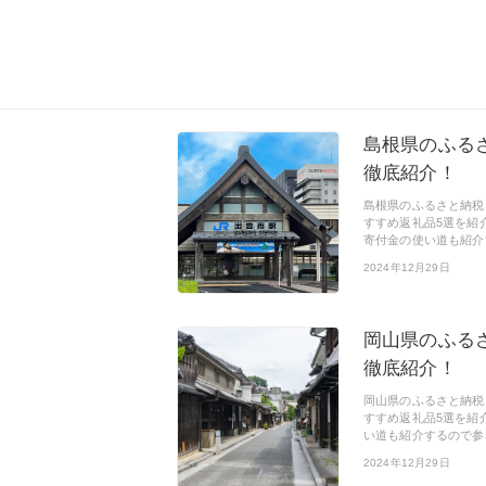
島根県のふる
徹底紹介！
島根県のふるさと納税
すすめ返礼品5選を紹
寄付金の使い道も紹介
2024年12月29日
岡山県のふる
徹底紹介！
岡山県のふるさと納税
すすめ返礼品5選を紹
い道も紹介するので参
2024年12月29日