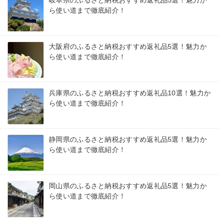
岐阜県のふるさと納税おすすめ返礼品5選！魅力か
ら使い道まで徹底紹介！
大阪府のふるさと納税おすすめ返礼品5選！魅力か
ら使い道まで徹底紹介！
兵庫県のふるさと納税おすすめ返礼品10選！魅力か
ら使い道まで徹底紹介！
静岡県のふるさと納税おすすめ返礼品5選！魅力か
ら使い道まで徹底紹介！
岡山県のふるさと納税おすすめ返礼品5選！魅力か
ら使い道まで徹底紹介！