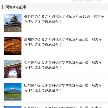
関連する記事
長野県のふるさと納税おすすめ返礼品10選！魅力か
ら使い道まで徹底紹介！
愛知県のふるさと納税おすすめ返礼品5選！魅力か
ら使い道まで徹底紹介！
石川県のふるさと納税おすすめ返礼品5選！魅力か
ら使い道まで徹底紹介！
山梨県のふるさと納税おすすめ返礼品5選！魅力か
ら使い道まで徹底紹介！