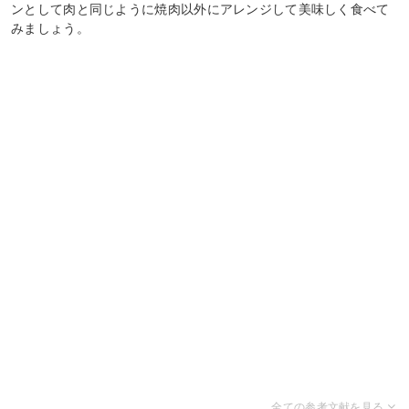
ンとして肉と同じように焼肉以外にアレンジして美味しく食べて
みましょう。