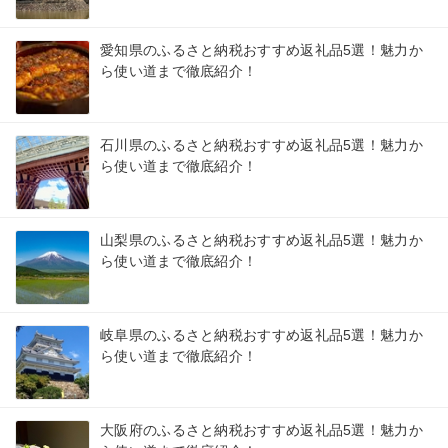
愛知県のふるさと納税おすすめ返礼品5選！魅力か
ら使い道まで徹底紹介！
石川県のふるさと納税おすすめ返礼品5選！魅力か
ら使い道まで徹底紹介！
山梨県のふるさと納税おすすめ返礼品5選！魅力か
ら使い道まで徹底紹介！
岐阜県のふるさと納税おすすめ返礼品5選！魅力か
ら使い道まで徹底紹介！
大阪府のふるさと納税おすすめ返礼品5選！魅力か