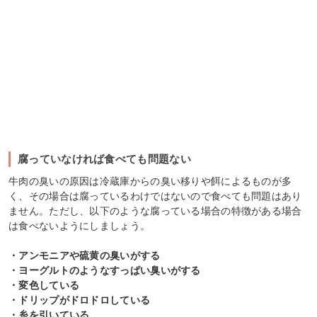
腐っていなければ食べても問題ない
牛肉の臭いの原因は冷蔵庫からの臭い移りや餌によるものが多
く、その場合は腐っているわけではないので食べても問題はあり
ません。ただし、以下のような腐っている場合の特徴がある場合
は食べないようにしましょう。
・アンモニアや硫黄の臭いがする
・ヨーグルトのようなすっぱい臭いがする
・変色している
・ドリップがドロドロしている
・糸を引いている