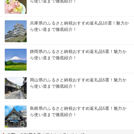
ら使い道まで徹底紹介！
兵庫県のふるさと納税おすすめ返礼品10選！魅力か
ら使い道まで徹底紹介！
静岡県のふるさと納税おすすめ返礼品5選！魅力か
ら使い道まで徹底紹介！
岡山県のふるさと納税おすすめ返礼品5選！魅力か
ら使い道まで徹底紹介！
島根県のふるさと納税おすすめ返礼品5選！魅力か
ら使い道まで徹底紹介！