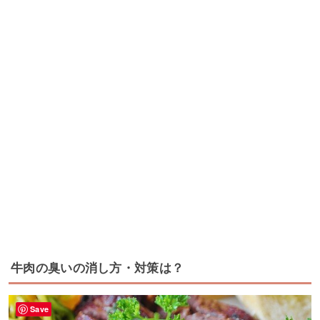
牛肉の臭いの消し方・対策は？
Save