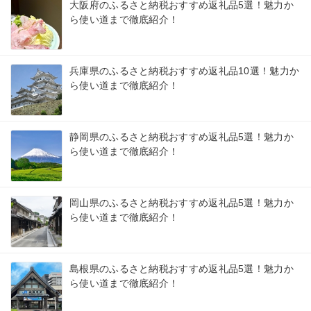
大阪府のふるさと納税おすすめ返礼品5選！魅力か
ら使い道まで徹底紹介！
兵庫県のふるさと納税おすすめ返礼品10選！魅力か
ら使い道まで徹底紹介！
静岡県のふるさと納税おすすめ返礼品5選！魅力か
ら使い道まで徹底紹介！
岡山県のふるさと納税おすすめ返礼品5選！魅力か
ら使い道まで徹底紹介！
島根県のふるさと納税おすすめ返礼品5選！魅力か
ら使い道まで徹底紹介！