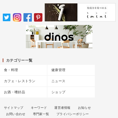
カテゴリー一覧
食・料理
健康管理
カフェ・レストラン
ニュース
お酒・嗜好品
ショップ
サイトマップ
キーワード
運営者情報
お知らせ
お問い合わせ
専門家一覧
プライバシーポリシー