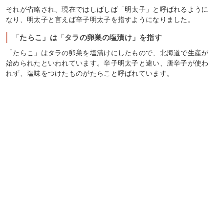
それが省略され、現在ではしばしば「明太子」と呼ばれるように
なり、明太子と言えば辛子明太子を指すようになりました。
「たらこ」は「タラの卵巣の塩漬け」を指す
「たらこ」はタラの卵巣を塩漬けにしたもので、北海道で生産が
始められたといわれています。辛子明太子と違い、唐辛子が使わ
れず、塩味をつけたものがたらこと呼ばれています。