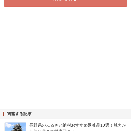
関連する記事
長野県のふるさと納税おすすめ返礼品10選！魅力か