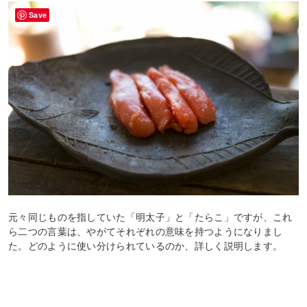
Save
元々同じものを指していた「明太子」と「たらこ」ですが、これ
ら二つの言葉は、やがてそれぞれの意味を持つようになりまし
た。どのように使い分けられているのか、詳しく説明します。