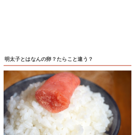
明太子とはなんの卵？たらこと違う？