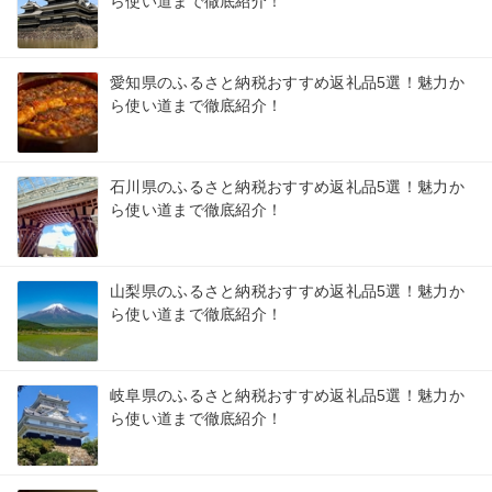
ら使い道まで徹底紹介！
愛知県のふるさと納税おすすめ返礼品5選！魅力か
ら使い道まで徹底紹介！
石川県のふるさと納税おすすめ返礼品5選！魅力か
ら使い道まで徹底紹介！
山梨県のふるさと納税おすすめ返礼品5選！魅力か
ら使い道まで徹底紹介！
岐阜県のふるさと納税おすすめ返礼品5選！魅力か
ら使い道まで徹底紹介！