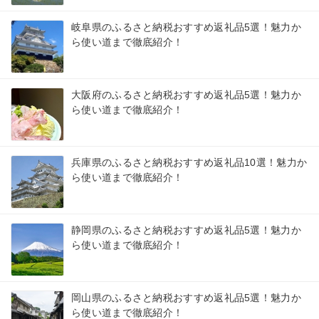
岐阜県のふるさと納税おすすめ返礼品5選！魅力か
ら使い道まで徹底紹介！
大阪府のふるさと納税おすすめ返礼品5選！魅力か
ら使い道まで徹底紹介！
兵庫県のふるさと納税おすすめ返礼品10選！魅力か
ら使い道まで徹底紹介！
静岡県のふるさと納税おすすめ返礼品5選！魅力か
ら使い道まで徹底紹介！
岡山県のふるさと納税おすすめ返礼品5選！魅力か
ら使い道まで徹底紹介！