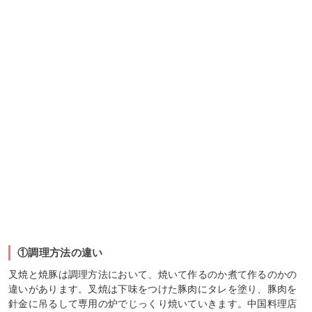
①調理方法の違い
叉焼と焼豚は調理方法において、焼いて作るのか煮て作るのかの
違いがあります。叉焼は下味をつけた豚肉にタレを塗り、豚肉を
針金に吊るして専用の炉でじっくり焼いていきます。中国料理店