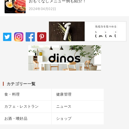
おもてなしメニュー例も紹介！
2024年04月02日
カテゴリー一覧
食・料理
健康管理
カフェ・レストラン
ニュース
お酒・嗜好品
ショップ