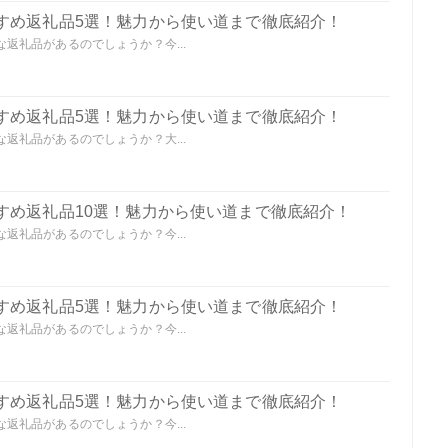
すめ返礼品5選！魅力から使い道まで徹底紹介！
返礼品があるのでしょうか？今...
すめ返礼品5選！魅力から使い道まで徹底紹介！
返礼品があるのでしょうか？大...
すめ返礼品10選！魅力から使い道まで徹底紹介！
返礼品があるのでしょうか？今...
すめ返礼品5選！魅力から使い道まで徹底紹介！
返礼品があるのでしょうか？今...
すめ返礼品5選！魅力から使い道まで徹底紹介！
返礼品があるのでしょうか？今...