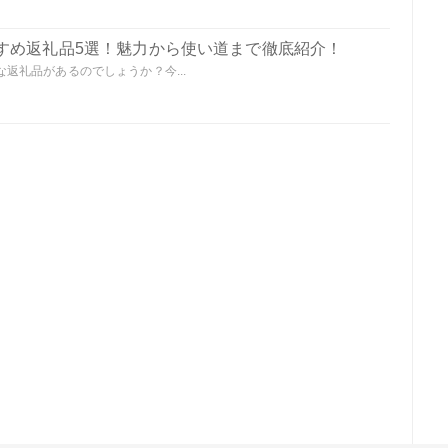
すめ返礼品5選！魅力から使い道まで徹底紹介！
返礼品があるのでしょうか？今...