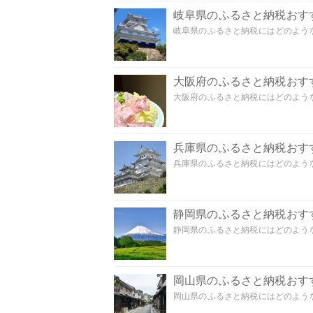
岐阜県のふるさと納税おす
岐阜県のふるさと納税にはどのような
大阪府のふるさと納税おす
大阪府のふるさと納税にはどのような
兵庫県のふるさと納税おす
兵庫県のふるさと納税にはどのような
静岡県のふるさと納税おす
静岡県のふるさと納税にはどのような
岡山県のふるさと納税おす
岡山県のふるさと納税にはどのような