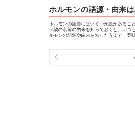
ホルモンの語源・由来は
ホルモンの語源にはいくつか説があるこ
べ物の名前の由来を知っておくと、いつ
ルモンの語源や由来を知ったうえで、美