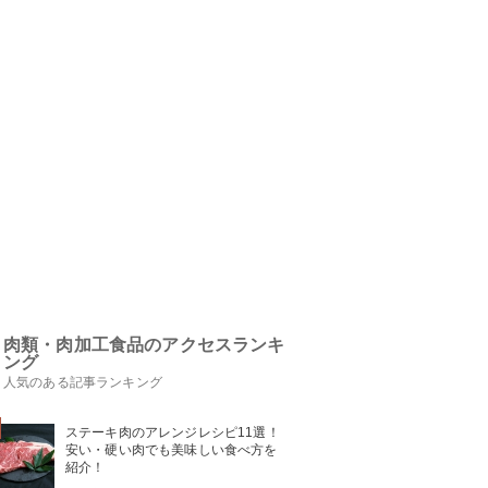
肉類・肉加工食品のアクセスランキ
ング
人気のある記事ランキング
ステーキ肉のアレンジレシピ11選！
安い・硬い肉でも美味しい食べ方を
紹介！