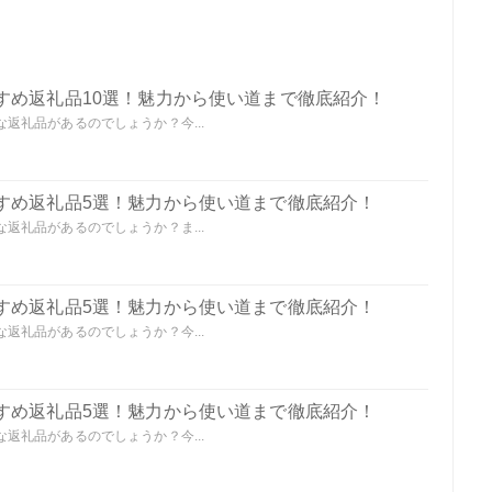
すめ返礼品10選！魅力から使い道まで徹底紹介！
返礼品があるのでしょうか？今...
すめ返礼品5選！魅力から使い道まで徹底紹介！
返礼品があるのでしょうか？ま...
すめ返礼品5選！魅力から使い道まで徹底紹介！
返礼品があるのでしょうか？今...
すめ返礼品5選！魅力から使い道まで徹底紹介！
返礼品があるのでしょうか？今...