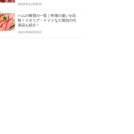
2023年11月08日
ハムの種類の一覧｜特徴の違いを比
較！イタリア・ドイツなど国別の代
表品も紹介！
2021年06月03日