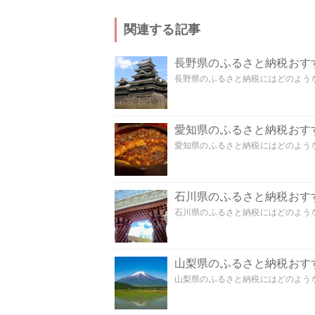
関連する記事
長野県のふるさと納税おす
長野県のふるさと納税にはどのような
愛知県のふるさと納税おす
愛知県のふるさと納税にはどのような
石川県のふるさと納税おす
石川県のふるさと納税にはどのような
山梨県のふるさと納税おす
山梨県のふるさと納税にはどのような