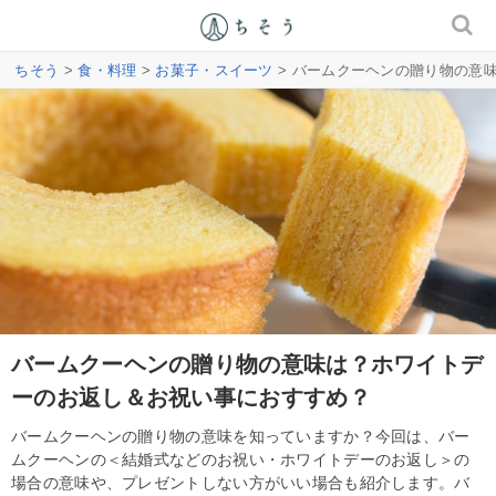
ちそう
>
食・料理
>
お菓子・スイーツ
> バームクーヘンの贈り物の意
バームクーヘンの贈り物の意味は？ホワイトデ
ーのお返し＆お祝い事におすすめ？
バームクーヘンの贈り物の意味を知っていますか？今回は、バー
ムクーヘンの＜結婚式などのお祝い・ホワイトデーのお返し＞の
場合の意味や、プレゼントしない方がいい場合も紹介します。バ