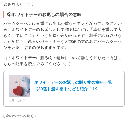
とされています。
②ホワイトデーのお返しの場合の意味
バームクーヘンは何重にも生地が重なって太くなっていることか
ら、ホワイトデーのお返しとして贈る場合には「幸せを重ねて大
きくしていこう」という意味が込められます。相手に誤解させな
いためにも、恋人やパートナーなど本命の方のみにバームクーヘ
ンをお返しするのがおすすめです。
（＊ホワイトデーに贈る物の意味について詳しく知りたい方はこ
ちらの記事を読んでみてください。）
ホワイトデーのお返しの贈り物の意味一覧
【30選】渡す相手なども紹介！
出典: ちそう
( 次のページへ続く )