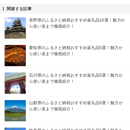
関連する記事
長野県のふるさと納税おすすめ返礼品10選！魅力か
ら使い道まで徹底紹介！
愛知県のふるさと納税おすすめ返礼品5選！魅力か
ら使い道まで徹底紹介！
石川県のふるさと納税おすすめ返礼品5選！魅力か
ら使い道まで徹底紹介！
山梨県のふるさと納税おすすめ返礼品5選！魅力か
ら使い道まで徹底紹介！