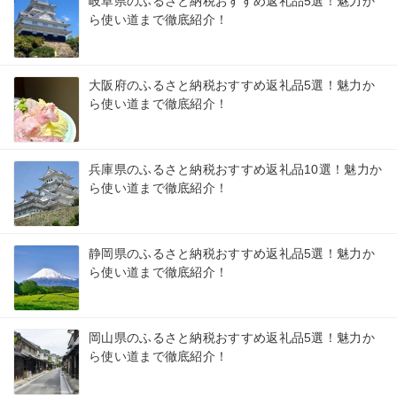
岐阜県のふるさと納税おすすめ返礼品5選！魅力か
ら使い道まで徹底紹介！
大阪府のふるさと納税おすすめ返礼品5選！魅力か
ら使い道まで徹底紹介！
兵庫県のふるさと納税おすすめ返礼品10選！魅力か
ら使い道まで徹底紹介！
静岡県のふるさと納税おすすめ返礼品5選！魅力か
ら使い道まで徹底紹介！
岡山県のふるさと納税おすすめ返礼品5選！魅力か
ら使い道まで徹底紹介！