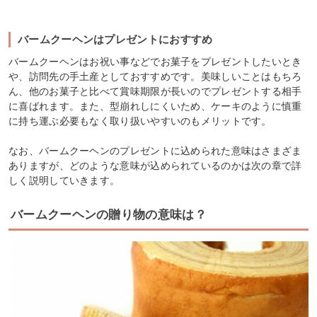
バームクーヘンはプレゼントにおすすめ
バームクーヘンはお祝い事などでお菓子をプレゼントしたいとき
や、訪問先の手土産としておすすめです。美味しいことはもちろ
ん、他のお菓子と比べて賞味期限が長いのでプレゼントする相手
に喜ばれます。また、型崩れしにくいため、ケーキのように慎重
に持ち運ぶ必要もなく取り扱いやすいのもメリットです。
なお、バームクーヘンのプレゼントに込められた意味はさまざま
ありますが、どのような意味が込められているのかは次の章で詳
しく説明していきます。
バームクーヘンの贈り物の意味は？