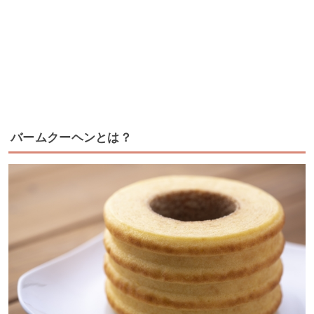
バームクーヘンとは？