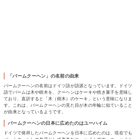
「バームクーヘン」の名前の由来
バームクーヘンの名前はドイツ語が語源となっています。ドイツ
語でバームは木や樹木を、クーヘンはケーキや焼き菓子を意味し
ており、直訳すると「木（樹木）のケーキ」という意味になりま
す。これは、バームクーヘンの見た目が木の年輪に似ていること
が由来となっているようです。
バームクーヘンの日本に広めたのはユーハイム
ドイツで発祥したバームクーヘンを日本に広めたのは、現在でも