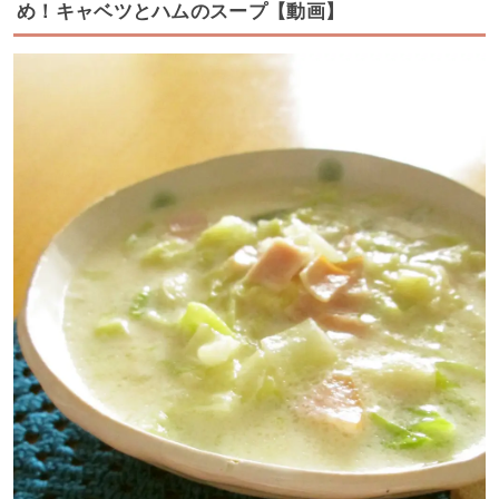
め！キャベツとハムのスープ【動画】