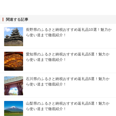
関連する記事
長野県のふるさと納税おすすめ返礼品10選！魅力か
ら使い道まで徹底紹介！
愛知県のふるさと納税おすすめ返礼品5選！魅力か
ら使い道まで徹底紹介！
石川県のふるさと納税おすすめ返礼品5選！魅力か
ら使い道まで徹底紹介！
山梨県のふるさと納税おすすめ返礼品5選！魅力か
ら使い道まで徹底紹介！