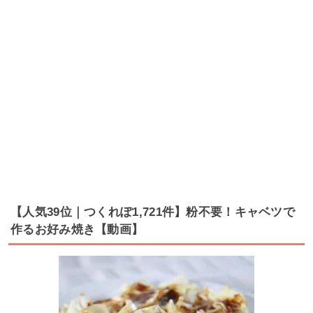
【人気39位｜つくれぽ1,721件】粉不要！キャベツで
作るお好み焼き【動画】