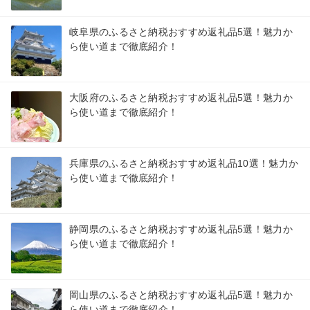
岐阜県のふるさと納税おすすめ返礼品5選！魅力か
ら使い道まで徹底紹介！
大阪府のふるさと納税おすすめ返礼品5選！魅力か
ら使い道まで徹底紹介！
兵庫県のふるさと納税おすすめ返礼品10選！魅力か
ら使い道まで徹底紹介！
静岡県のふるさと納税おすすめ返礼品5選！魅力か
ら使い道まで徹底紹介！
岡山県のふるさと納税おすすめ返礼品5選！魅力か
ら使い道まで徹底紹介！