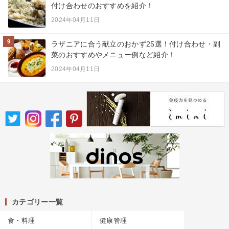
付け合わせのおすすめを紹介！
2024年04月11日
9
ラザニアに合う献立のおかず25選！付け合わせ・副
菜のおすすめやメニュー例など紹介！
2024年04月11日
カテゴリー一覧
食・料理
健康管理