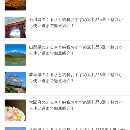
石川県のふるさと納税おすすめ返礼品5選！魅力か
ら使い道まで徹底紹介！
山梨県のふるさと納税おすすめ返礼品5選！魅力か
ら使い道まで徹底紹介！
岐阜県のふるさと納税おすすめ返礼品5選！魅力か
ら使い道まで徹底紹介！
大阪府のふるさと納税おすすめ返礼品5選！魅力か
ら使い道まで徹底紹介！
兵庫県のふるさと納税おすすめ返礼品10選！魅力か