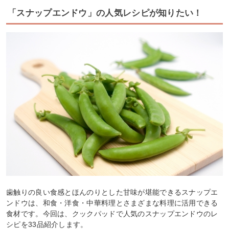
「スナップエンドウ」の人気レシピが知りたい！
歯触りの良い食感とほんのりとした甘味が堪能できるスナップエ
ンドウは、和食・洋食・中華料理とさまざまな料理に活用できる
食材です。今回は、クックパッドで人気のスナップエンドウのレ
シピを33品紹介します。