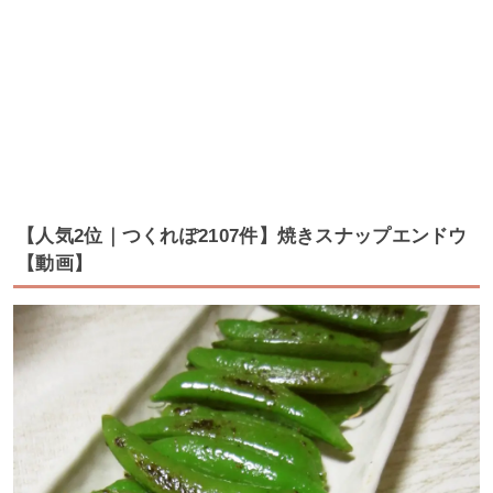
【人気2位｜つくれぽ2107件】焼きスナップエンドウ
【動画】