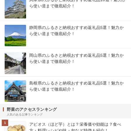
ら使い道まで徹底紹介！
静岡県のふるさと納税おすすめ返礼品5選！魅力か
ら使い道まで徹底紹介！
岡山県のふるさと納税おすすめ返礼品5選！魅力か
ら使い道まで徹底紹介！
島根県のふるさと納税おすすめ返礼品5選！魅力か
ら使い道まで徹底紹介！
野菜のアクセスランキング
人気のある記事ランキング
1
アピオス（ほど芋）とは？栄養価や効能は？食べ
方・料理レシピや味・旬など特徴も紹介！