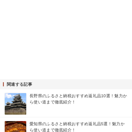
関連する記事
長野県のふるさと納税おすすめ返礼品10選！魅力か
ら使い道まで徹底紹介！
愛知県のふるさと納税おすすめ返礼品5選！魅力か
ら使い道まで徹底紹介！