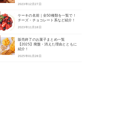
2023年12月27日
ケーキの名前｜全50種類を一覧で！
チーズ・チョコレート系など紹介！
2023年11月18日
販売終了のお菓子まとめ一覧
【2025】廃盤・消えた理由とともに
紹介！
2025年01月28日