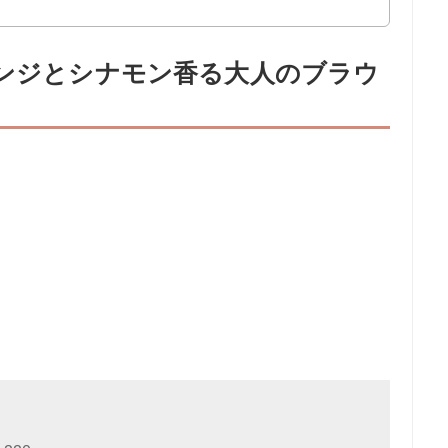
レンジとシナモン香る大人のブラウ