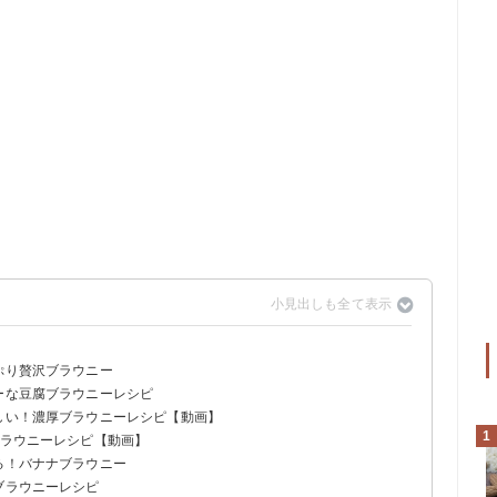
ぷり贅沢ブラウニー
ーな豆腐ブラウニーレシピ
味しい！濃厚ブラウニーレシピ【動画】
1
ブラウニーレシピ【動画】
る！バナナブラウニー
ブラウニーレシピ