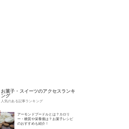
お菓子・スイーツのアクセスランキ
ング
人気のある記事ランキング
アーモンドプードルとは？カロリ
ー・糖質や栄養価は？お菓子レシピ
のおすすめも紹介！