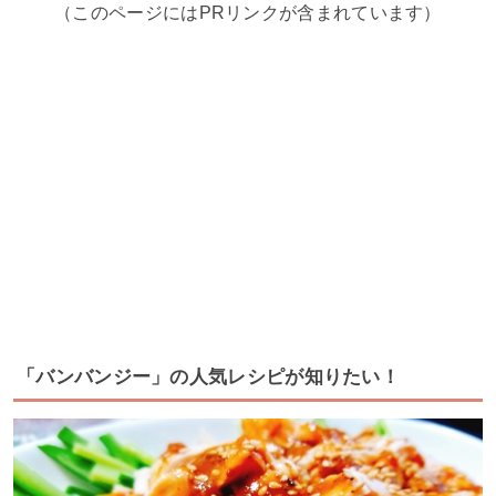
（このページにはPRリンクが含まれています）
「バンバンジー」の人気レシピが知りたい！