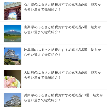
石川県のふるさと納税おすすめ返礼品5選！魅力か
ら使い道まで徹底紹介！
山梨県のふるさと納税おすすめ返礼品5選！魅力か
ら使い道まで徹底紹介！
岐阜県のふるさと納税おすすめ返礼品5選！魅力か
ら使い道まで徹底紹介！
大阪府のふるさと納税おすすめ返礼品5選！魅力か
ら使い道まで徹底紹介！
兵庫県のふるさと納税おすすめ返礼品10選！魅力か
ら使い道まで徹底紹介！