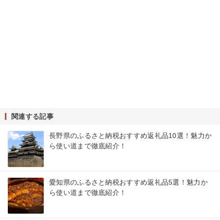
関連する記事
長野県のふるさと納税おすすめ返礼品10選！魅力か
ら使い道まで徹底紹介！
愛知県のふるさと納税おすすめ返礼品5選！魅力か
ら使い道まで徹底紹介！