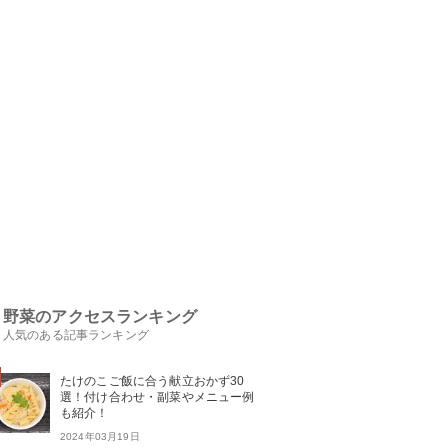
野菜のアクセスランキング
人気のある記事ランキング
たけのこご飯に合う献立おかず30
選！付け合わせ・副菜やメニュー例
も紹介！
2024年03月19日