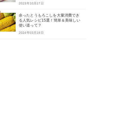
2023年10月17日
余ったとうもろこしを大量消費でき
る人気レシピ15選！簡単＆美味しい
使い道って？
2024年03月18日