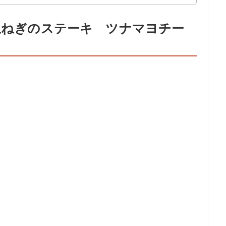
新玉ねぎのステーキ ツナマヨチー