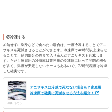
②冷凍する
加熱せずに刺身などで食べたい場合は、一度冷凍することでアニ
サキスを死滅させることができます。冷凍庫で48時間以上凍らせ
ることで、筋肉部分の奥まで入り込んだアニサキスも死滅しま
す。ただし家庭用の冷凍庫は業務用の冷凍庫に比べて開閉の機会
が多く、温度が安定しないケースもあるので、72時間程度は冷凍
した確実です。
アニサキスは冷凍で死なない場合も？家庭用
冷凍庫で確実に死滅させる方法を紹介！
出典: ちそう