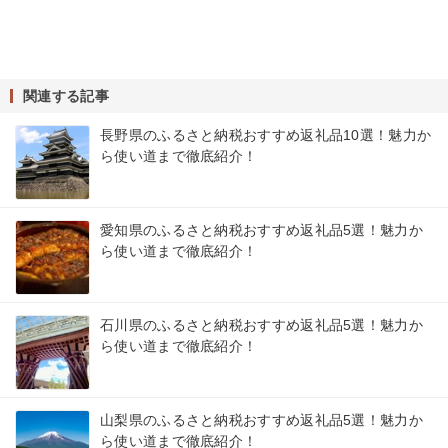
関連する記事
長野県のふるさと納税おすすめ返礼品10選！魅力か
ら使い道まで徹底紹介！
愛知県のふるさと納税おすすめ返礼品5選！魅力か
ら使い道まで徹底紹介！
石川県のふるさと納税おすすめ返礼品5選！魅力か
ら使い道まで徹底紹介！
山梨県のふるさと納税おすすめ返礼品5選！魅力か
ら使い道まで徹底紹介！