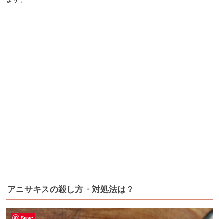
アニサキスの殺し方・対処法は？
Save