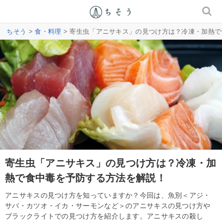
ちそう
>
食・料理
> 寄生虫「アニサキス」の見つけ方は？冷凍・加熱
寄生虫「アニサキス」の見つけ方は？冷凍・加
熱で食中毒を予防する方法を解説！
アニサキスの見つけ方を知っていますか？今回は、魚別＜アジ・
サバ・カツオ・イカ・サーモンなど＞のアニサキスの見つけ方や
ブラックライトでの見つけ方を紹介します。アニサキスの殺し