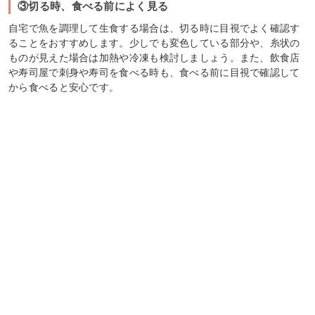
③切る時、食べる前によく見る
自宅で魚を調理して生食する場合は、切る時に目視でよく確認す
ることをおすすめします。少しでも変色している部分や、糸状の
ものが見えた場合は加熱や冷凍も検討しましょう。また、飲食店
や寿司屋で刺身や寿司を食べる時も、食べる前に目視で確認して
から食べると安心です。