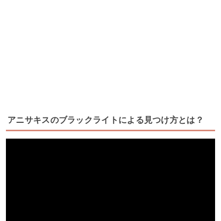
アニサキスのブラックライトによる見つけ方とは？