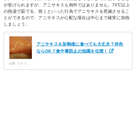
が挙げられますが、アニサキスも例外ではありません。70℃以上
の熱湯で茹でる、焼くといった行為でアニサキスを死滅させるこ
とができるので、アニサキスが心配な場合は中心まで確実に加熱
しましょう。
アニサキスを加熱後に食べても大丈夫？何色
ならOK？食中毒防止の知識を伝授！
出典: ちそう