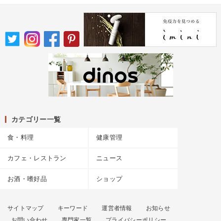
カテゴリー一覧
食・料理
健康管理
カフェ・レストラン
ニュース
お酒・嗜好品
ショップ
サイトマップ
キーワード
運営者情報
お知らせ
お問い合わせ
専門家一覧
プライバシーポリシー