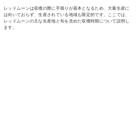
レッドムーンは収穫の際に手堀りが基本となるため、大量生産に
は向いておらず、生産されている地域も限定的です。ここでは、
レッドムーンの主な生産地と旬を含めた収穫時期について説明し
ます。