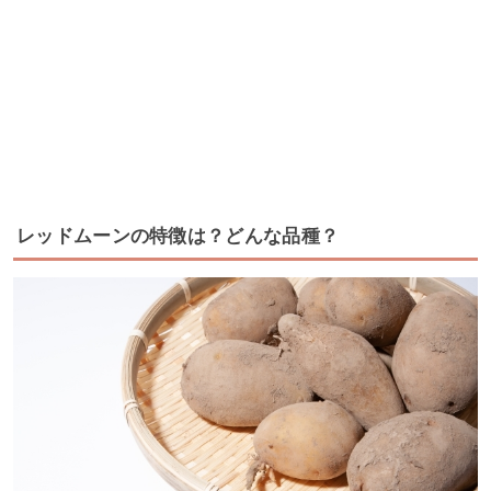
レッドムーンの特徴は？どんな品種？