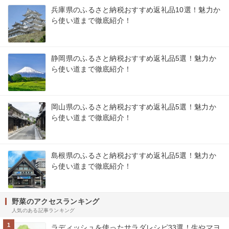
兵庫県のふるさと納税おすすめ返礼品10選！魅力か
ら使い道まで徹底紹介！
静岡県のふるさと納税おすすめ返礼品5選！魅力か
ら使い道まで徹底紹介！
岡山県のふるさと納税おすすめ返礼品5選！魅力か
ら使い道まで徹底紹介！
島根県のふるさと納税おすすめ返礼品5選！魅力か
ら使い道まで徹底紹介！
野菜のアクセスランキング
人気のある記事ランキング
1
ラディッシュを使ったサラダレシピ33選！生やマヨ