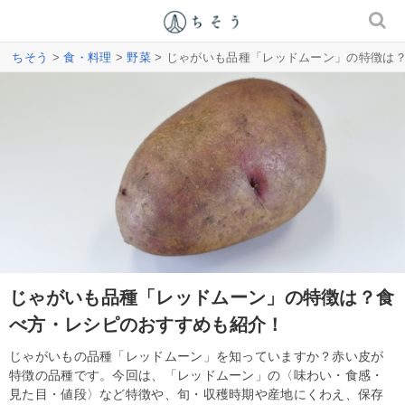
ちそう
>
食・料理
>
野菜
> じゃがいも品種「レッドムーン」の特徴は
じゃがいも品種「レッドムーン」の特徴は？食
べ方・レシピのおすすめも紹介！
じゃがいもの品種「レッドムーン」を知っていますか？赤い皮が
特徴の品種です。今回は、「レッドムーン」の〈味わい・食感・
見た目・値段〉など特徴や、旬・収穫時期や産地にくわえ、保存