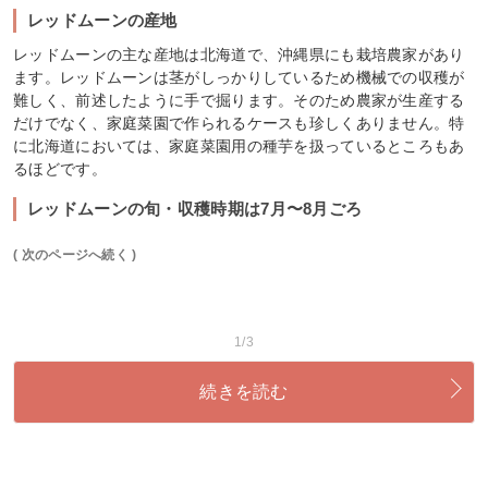
レッドムーンの産地
レッドムーンの主な産地は北海道で、沖縄県にも栽培農家があり
ます。レッドムーンは茎がしっかりしているため機械での収穫が
難しく、前述したように手で掘ります。そのため農家が生産する
だけでなく、家庭菜園で作られるケースも珍しくありません。特
に北海道においては、家庭菜園用の種芋を扱っているところもあ
るほどです。
レッドムーンの旬・収穫時期は7月〜8月ごろ
( 次のページへ続く )
1/3
続きを読む