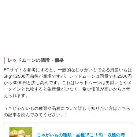
レッドムーンの値段・価格
ECサイトを参考にすると、一般的なじゃがいもである男爵いもは
5kgで2500円前後が相場ですが、レッドムーンは同量でも2500円
から3000円と少し高めです。これはレッドムーンは男爵いもやメ
ークインと比較すると生産量が少なく、希少価値が高いからと考
えられます。
（＊じゃがいもの種類や品種について詳しく知りたい方はこちら
の記事を読んでみてください。）
じゃがいもの種類・品種15こ！旬・収穫の時