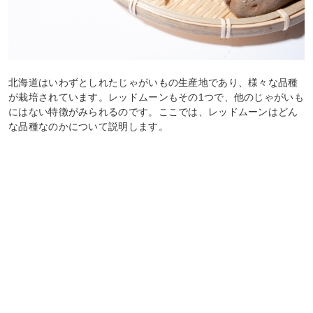
北海道はいわずとしれたじゃがいもの生産地であり、様々な品種
が栽培されています。レッドムーンもその1つで、他のじゃがいも
にはない特徴がみられるのです。ここでは、レッドムーンはどん
な品種なのかについて説明します。