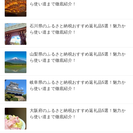
ら使い道まで徹底紹介！
石川県のふるさと納税おすすめ返礼品5選！魅力か
ら使い道まで徹底紹介！
山梨県のふるさと納税おすすめ返礼品5選！魅力か
ら使い道まで徹底紹介！
岐阜県のふるさと納税おすすめ返礼品5選！魅力か
ら使い道まで徹底紹介！
大阪府のふるさと納税おすすめ返礼品5選！魅力か
ら使い道まで徹底紹介！