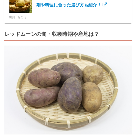
期や料理に合った選び方も紹介！
出典: ちそう
レッドムーンの旬・収穫時期や産地は？