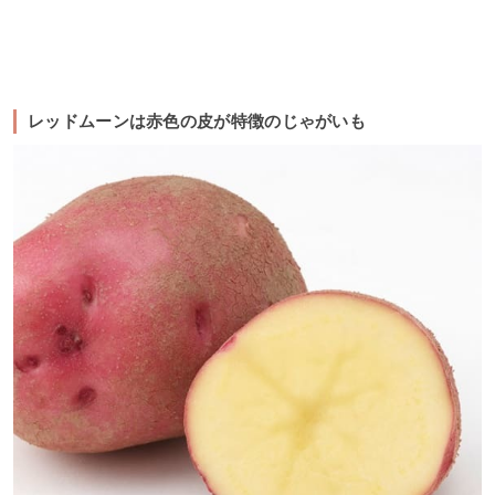
レッドムーンは赤色の皮が特徴のじゃがいも