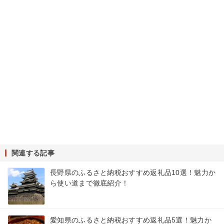
関連する記事
長野県のふるさと納税おすすめ返礼品10選！魅力か
ら使い道まで徹底紹介！
愛知県のふるさと納税おすすめ返礼品5選！魅力か