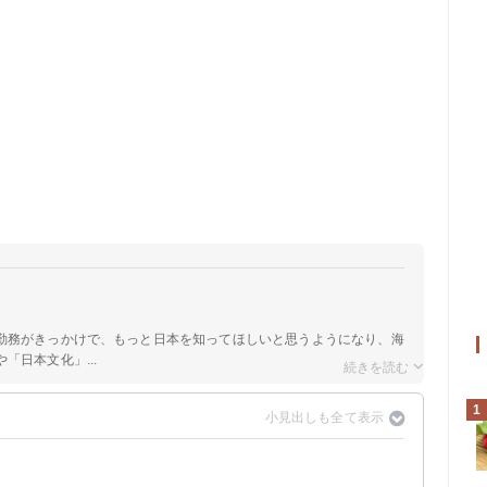
勤務がきっかけで、もっと日本を知ってほしいと思うようになり、海
「日本文化」...
1