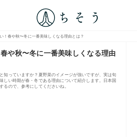
ない！春や秋〜冬に一番美味しくなる理由とは？
春や秋〜冬に一番美味しくなる理由
と知っていますか？夏野菜のイメージが強いですが、実は旬
味しい時期が春・冬である理由について紹介します。日本国
するので、参考にしてくださいね。