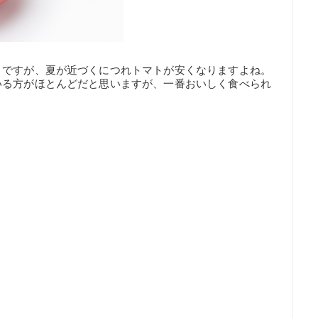
トですが、夏が近づくにつれトマトが安くなりますよね。
いる方がほとんどだと思いますが、一番おいしく食べられ