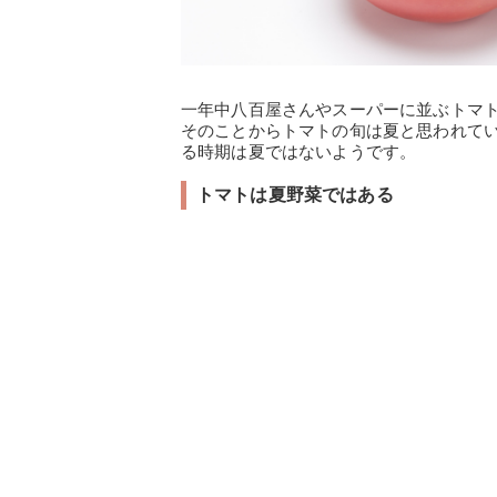
一年中八百屋さんやスーパーに並ぶトマ
そのことからトマトの旬は夏と思われて
る時期は夏ではないようです。
トマトは夏野菜ではある