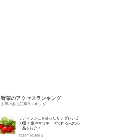
野菜のアクセスランキング
人気のある記事ランキング
ラディッシュを使ったサラダレシピ
33選！生やマヨネーズで作る人気の
一品を紹介！
2023年10月08日