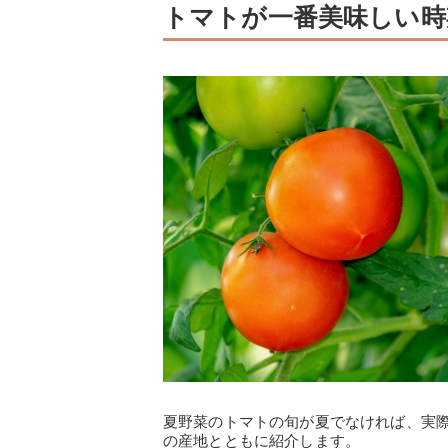
トマトが一番美味しい時
夏野菜のトマトの旬が夏でなければ、実
の産地とともに紹介します。