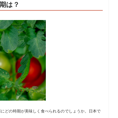
期は？
際にどの時期が美味しく食べられるのでしょうか。日本で