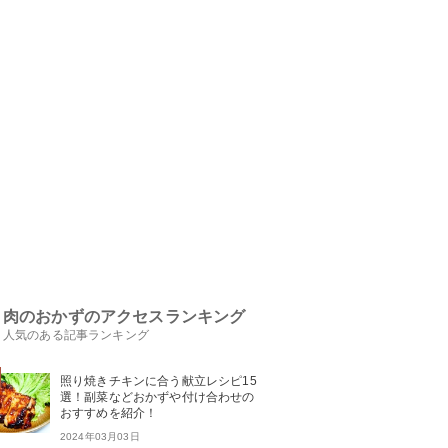
肉のおかずのアクセスランキング
人気のある記事ランキング
照り焼きチキンに合う献立レシピ15
選！副菜などおかずや付け合わせの
おすすめを紹介！
2024年03月03日