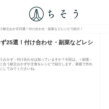
合う献立おかず25選！付け合わせ・副菜などレシピで紹介！
ず25選！付け合わせ・副菜などレシ
うおかず・付け合わせは知っていますか？今回は、＜副菜・
に合う献立おかずや主食をレシピで紹介します。家庭で作れ
にしてみてくださいね。