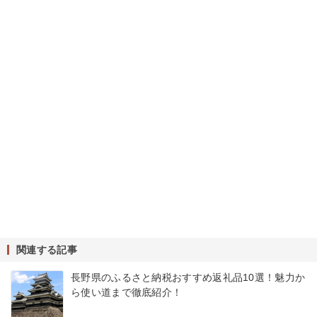
関連する記事
長野県のふるさと納税おすすめ返礼品10選！魅力か
ら使い道まで徹底紹介！