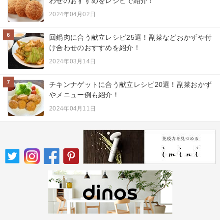
わせのおすすめをレシピで紹介！
2024年04月02日
6
回鍋肉に合う献立レシピ25選！副菜などおかずや付
け合わせのおすすめを紹介！
2024年03月14日
7
チキンナゲットに合う献立レシピ20選！副菜おかず
やメニュー例も紹介！
2024年04月11日