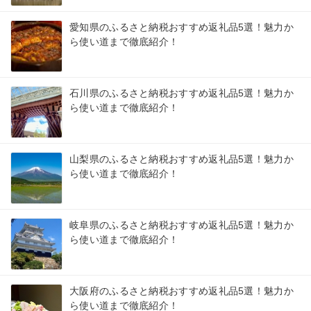
愛知県のふるさと納税おすすめ返礼品5選！魅力か
ら使い道まで徹底紹介！
石川県のふるさと納税おすすめ返礼品5選！魅力か
ら使い道まで徹底紹介！
山梨県のふるさと納税おすすめ返礼品5選！魅力か
ら使い道まで徹底紹介！
岐阜県のふるさと納税おすすめ返礼品5選！魅力か
ら使い道まで徹底紹介！
大阪府のふるさと納税おすすめ返礼品5選！魅力か
ら使い道まで徹底紹介！