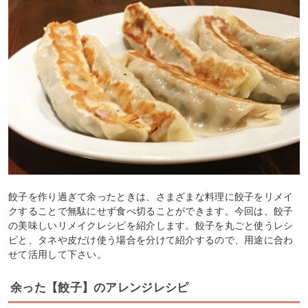
餃子を作り過ぎて余ったときは、さまざまな料理に餃子をリメイ
クすることで無駄にせず食べ切ることができます。今回は、餃子
の美味しいリメイクレシピを紹介します。餃子を丸ごと使うレシ
ピと、タネや皮だけ使う場合を分けて紹介するので、用途に合わ
せて活用して下さい。
余った【餃子】のアレンジレシピ