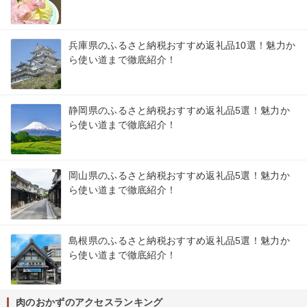
兵庫県のふるさと納税おすすめ返礼品10選！魅力か
ら使い道まで徹底紹介！
静岡県のふるさと納税おすすめ返礼品5選！魅力か
ら使い道まで徹底紹介！
岡山県のふるさと納税おすすめ返礼品5選！魅力か
ら使い道まで徹底紹介！
島根県のふるさと納税おすすめ返礼品5選！魅力か
ら使い道まで徹底紹介！
肉のおかずのアクセスランキング