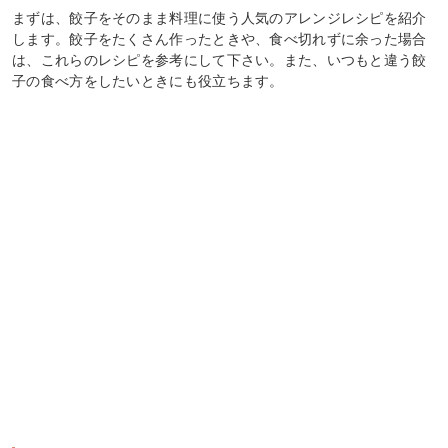
まずは、餃子をそのまま料理に使う人気のアレンジレシピを紹介
します。餃子をたくさん作ったときや、食べ切れずに余った場合
は、これらのレシピを参考にして下さい。また、いつもと違う餃
子の食べ方をしたいときにも役立ちます。