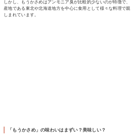
しかし、もうかさめはアンモニア臭が比較的少ないのが特徴で、
産地である東北や北海道地方を中心に食用として様々な料理で親
しまれています。
「もうかさめ」の味わいはまずい？美味しい？