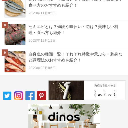
食べ方のおすすめも紹介！
2023年11月05日
8
セミエビとは？値段や味わい・旬は？美味しい料
理・食べ方も紹介！
2023年12月11日
9
白身魚の種類一覧！それぞれ特徴や天ぷら・刺身な
ど調理法のおすすめを紹介！
2023年03月06日