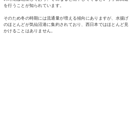
を行うことが知られています。
そのため冬の時期には流通量が増える傾向にありますが、水揚げ
のほとんどが気仙沼港に集約されており、西日本ではほとんど見
かけることはありません。