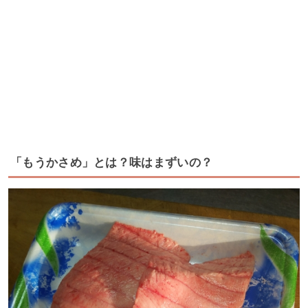
「もうかさめ」とは？味はまずいの？