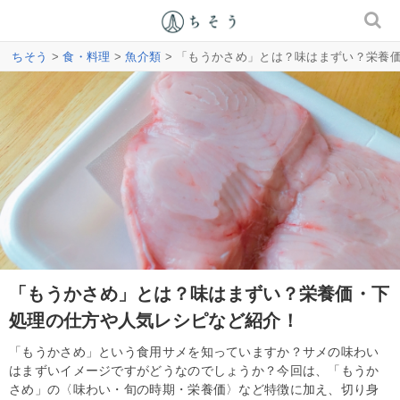
ちそう
>
食・料理
>
魚介類
> 「もうかさめ」とは？味はまずい？栄養
「もうかさめ」とは？味はまずい？栄養価・下
処理の仕方や人気レシピなど紹介！
「もうかさめ」という食用サメを知っていますか？サメの味わい
はまずいイメージですがどうなのでしょうか？今回は、「もうか
さめ」の〈味わい・旬の時期・栄養価〉など特徴に加え、切り身