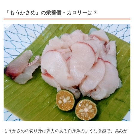
「もうかさめ」の栄養価・カロリーは？
もうかさめの切り身は弾力のある白身魚のような食感で、臭みが