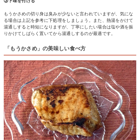
③下味を付ける
もうかさめの切り身は臭みが少ないと言われていますが、気にな
る場合は上記を参考に下処理をしましょう。また、熱湯をかけて
湯通しすると時短になりますが、丁寧にしたい場合は塩や酒を振
りかけてしばらく置いてから湯通しするのが最適です。
「もうかさめ」の美味しい食べ方