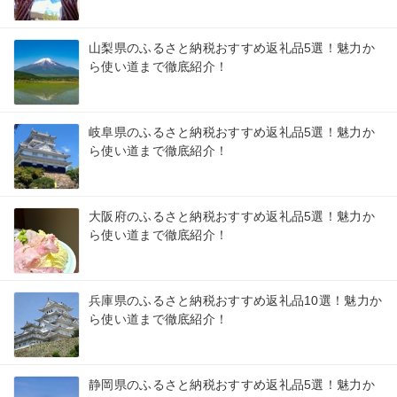
山梨県のふるさと納税おすすめ返礼品5選！魅力か
ら使い道まで徹底紹介！
岐阜県のふるさと納税おすすめ返礼品5選！魅力か
ら使い道まで徹底紹介！
大阪府のふるさと納税おすすめ返礼品5選！魅力か
ら使い道まで徹底紹介！
兵庫県のふるさと納税おすすめ返礼品10選！魅力か
ら使い道まで徹底紹介！
静岡県のふるさと納税おすすめ返礼品5選！魅力か