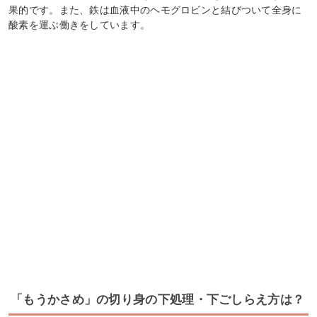
果的です。また、鉄は血液中のヘモグロビンと結びついて全身に
酸素を運ぶ働きをしています。
「もうかさめ」の切り身の下処理・下ごしらえ方は？