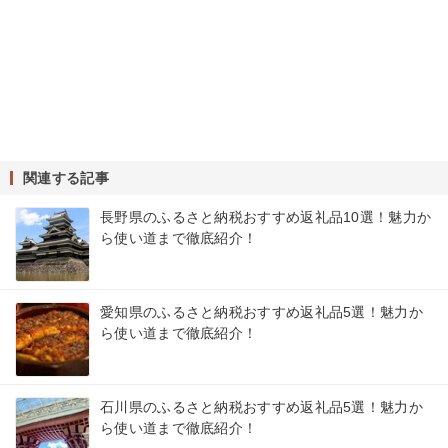
関連する記事
長野県のふるさと納税おすすめ返礼品10選！魅力か
ら使い道まで徹底紹介！
愛知県のふるさと納税おすすめ返礼品5選！魅力か
ら使い道まで徹底紹介！
石川県のふるさと納税おすすめ返礼品5選！魅力か
ら使い道まで徹底紹介！