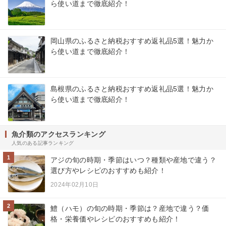
ら使い道まで徹底紹介！
岡山県のふるさと納税おすすめ返礼品5選！魅力か
ら使い道まで徹底紹介！
島根県のふるさと納税おすすめ返礼品5選！魅力か
ら使い道まで徹底紹介！
魚介類のアクセスランキング
人気のある記事ランキング
1
アジの旬の時期・季節はいつ？種類や産地で違う？
選び方やレシピのおすすめも紹介！
2024年02月10日
2
鱧（ハモ）の旬の時期・季節は？産地で違う？価
格・栄養価やレシピのおすすめも紹介！