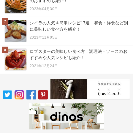
のおすすめも紹介！
2023年04月30日
7
シイラの人気＆簡単レシピ17選！和食・洋食など別
に美味しい食べ方を紹介！
2023年11月05日
8
ロブスターの美味しい食べ方｜調理法・ソースのお
すすめや人気レシピも紹介！
2021年12月24日