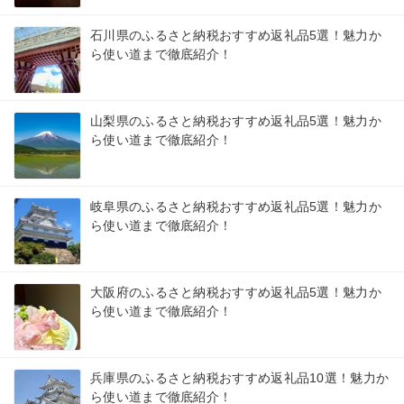
石川県のふるさと納税おすすめ返礼品5選！魅力か
ら使い道まで徹底紹介！
山梨県のふるさと納税おすすめ返礼品5選！魅力か
ら使い道まで徹底紹介！
岐阜県のふるさと納税おすすめ返礼品5選！魅力か
ら使い道まで徹底紹介！
大阪府のふるさと納税おすすめ返礼品5選！魅力か
ら使い道まで徹底紹介！
兵庫県のふるさと納税おすすめ返礼品10選！魅力か
ら使い道まで徹底紹介！