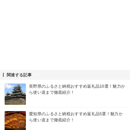
関連する記事
長野県のふるさと納税おすすめ返礼品10選！魅力か
ら使い道まで徹底紹介！
愛知県のふるさと納税おすすめ返礼品5選！魅力か
ら使い道まで徹底紹介！