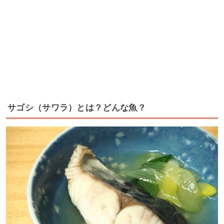
サゴシ（サワラ）とは？どんな魚？