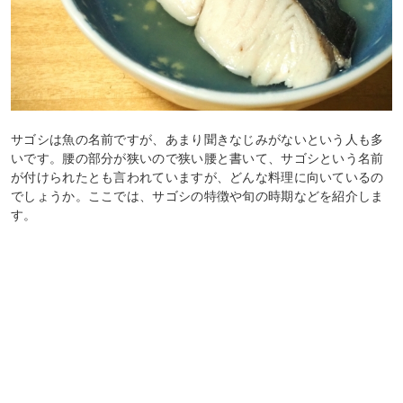
サゴシは魚の名前ですが、あまり聞きなじみがないという人も多
いです。腰の部分が狭いので狭い腰と書いて、サゴシという名前
が付けられたとも言われていますが、どんな料理に向いているの
でしょうか。ここでは、サゴシの特徴や旬の時期などを紹介しま
す。