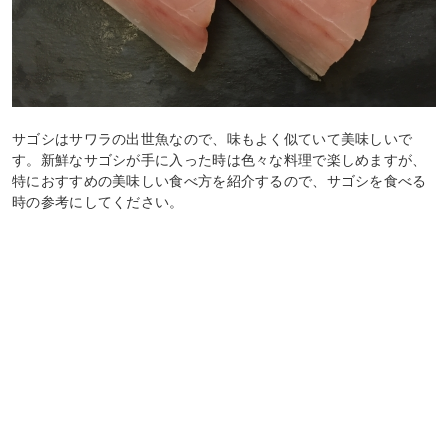
サゴシはサワラの出世魚なので、味もよく似ていて美味しいで
す。新鮮なサゴシが手に入った時は色々な料理で楽しめますが、
特におすすめの美味しい食べ方を紹介するので、サゴシを食べる
時の参考にしてください。