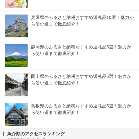
兵庫県のふるさと納税おすすめ返礼品10選！魅力か
ら使い道まで徹底紹介！
静岡県のふるさと納税おすすめ返礼品5選！魅力か
ら使い道まで徹底紹介！
岡山県のふるさと納税おすすめ返礼品5選！魅力か
ら使い道まで徹底紹介！
島根県のふるさと納税おすすめ返礼品5選！魅力か
ら使い道まで徹底紹介！
魚介類のアクセスランキング