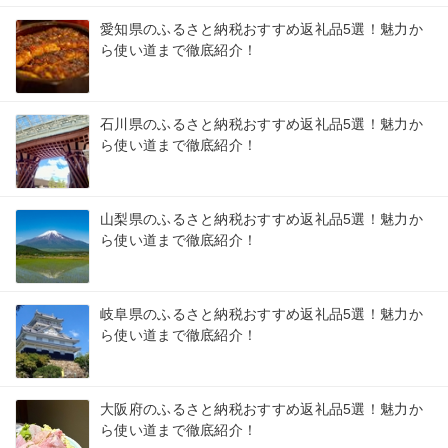
愛知県のふるさと納税おすすめ返礼品5選！魅力か
ら使い道まで徹底紹介！
石川県のふるさと納税おすすめ返礼品5選！魅力か
ら使い道まで徹底紹介！
山梨県のふるさと納税おすすめ返礼品5選！魅力か
ら使い道まで徹底紹介！
岐阜県のふるさと納税おすすめ返礼品5選！魅力か
ら使い道まで徹底紹介！
大阪府のふるさと納税おすすめ返礼品5選！魅力か
ら使い道まで徹底紹介！