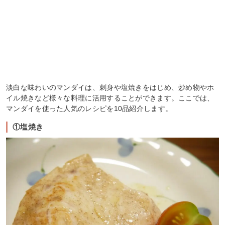
淡白な味わいのマンダイは、刺身や塩焼きをはじめ、炒め物やホ
イル焼きなど様々な料理に活用することができます。ここでは、
マンダイを使った人気のレシピを10品紹介します。
①塩焼き