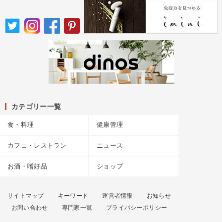
カテゴリー一覧
食・料理
健康管理
カフェ・レストラン
ニュース
お酒・嗜好品
ショップ
サイトマップ
キーワード
運営者情報
お知らせ
お問い合わせ
専門家一覧
プライバシーポリシー