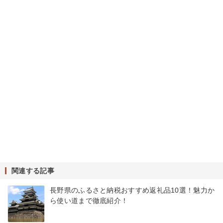
関連する記事
長野県のふるさと納税おすすめ返礼品10選！魅力か
ら使い道まで徹底紹介！