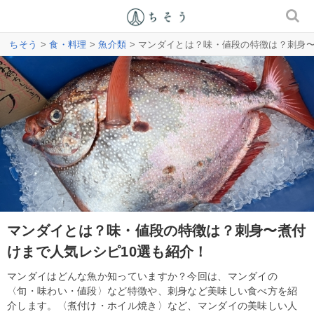
ちそう
>
食・料理
>
魚介類
> マンダイとは？味・値段の特徴は？刺身〜
マンダイとは？味・値段の特徴は？刺身〜煮付
けまで人気レシピ10選も紹介！
マンダイはどんな魚か知っていますか？今回は、マンダイの
〈旬・味わい・値段〉など特徴や、刺身など美味しい食べ方を紹
介します。〈煮付け・ホイル焼き〉など、マンダイの美味しい人