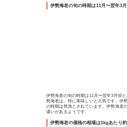
伊勢海老の旬の時期は11月〜翌年3月
伊勢海老の旬の時期は11月〜翌年3月頃
勢海老は、特に美味しいと人気です。伊勢
の時期は禁漁とされています。伊勢海老
違いがあるようです。
伊勢海老の価格の相場は1kgあたり約