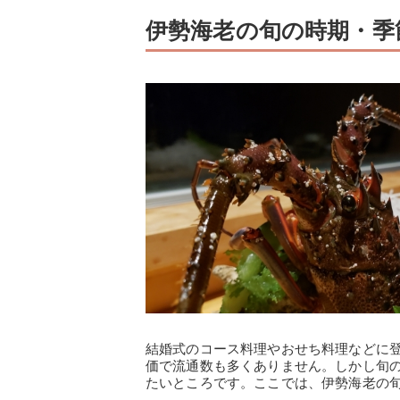
伊勢海老の旬の時期・季
結婚式のコース料理やおせち料理などに
価で流通数も多くありません。しかし旬
たいところです。ここでは、伊勢海老の