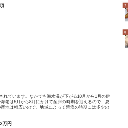
頃
7
8
とされています。なかでも海水温が下がる10月から1月の伊
海老は5月から8月にかけて産卵の時期を迎えるので、夏
の産地は幅広いので、地域によって禁漁の時期には多少の
2万円