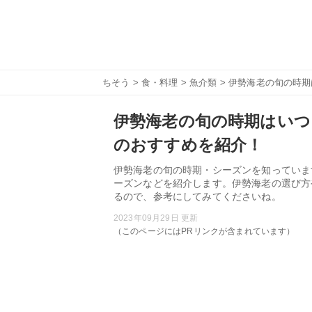
ちそう
>
食・料理
>
魚介類
> 伊勢海老の旬の時
伊勢海老の旬の時期はいつ
のおすすめを紹介！
伊勢海老の旬の時期・シーズンを知っていま
ーズンなどを紹介します。伊勢海老の選び方
るので、参考にしてみてくださいね。
2023年09月29日 更新
（このページにはPRリンクが含まれています）