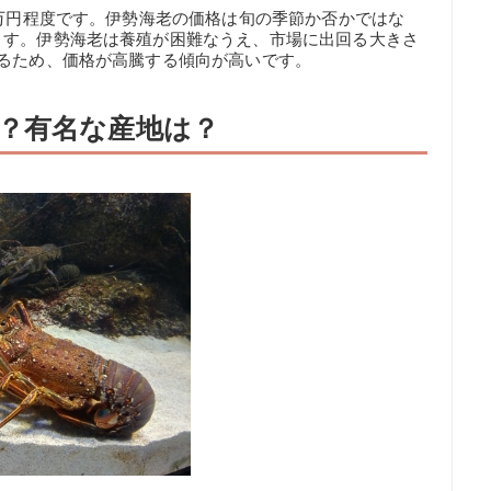
2万円程度です。伊勢海老の価格は旬の季節か否かではな
ます。伊勢海老は養殖が困難なうえ、市場に出回る大きさ
るため、価格が高騰する傾向が高いです。
？有名な産地は？