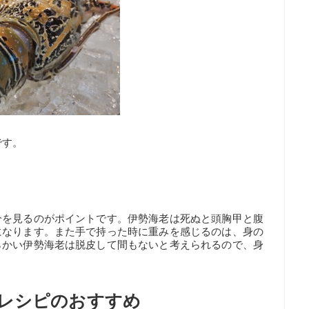
です。
分を見るのがポイントです。伊勢海老は死ぬと頭胸甲と腹
になります。また手で持った時に重みを感じるのは、身の
らかい伊勢海老は脱皮して間もないと考えられるので、身
レシピのおすすめ