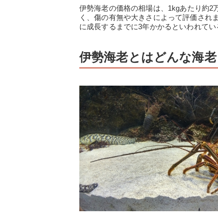
伊勢海老の価格の相場は、1kgあたり約
く、傷の有無や大きさによって評価され
に成長するまでに3年かかるといわれてい
伊勢海老とはどんな海老