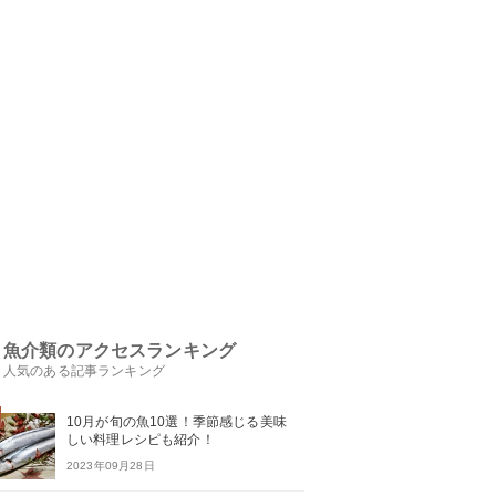
魚介類のアクセスランキング
人気のある記事ランキング
10月が旬の魚10選！季節感じる美味
しい料理レシピも紹介！
2023年09月28日