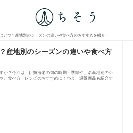
期はいつ？産地別のシーズンの違いや食べ方のおすすめを紹介！
？産地別のシーズンの違いや食べ方
すか？今回は、伊勢海老の旬の時期・季節や、名産地別のシ
や、食べ方・レシピのおすすめにくわえ、通販商品も紹介す