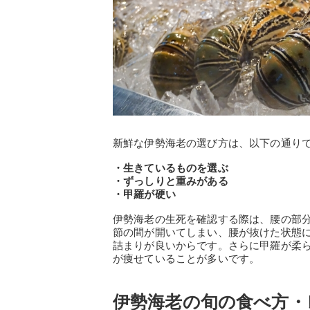
新鮮な伊勢海老の選び方は、以下の通り
・生きているものを選ぶ
・ずっしりと重みがある
・甲羅が硬い
伊勢海老の生死を確認する際は、腰の部
節の間が開いてしまい、腰が抜けた状態
詰まりが良いからです。さらに甲羅が柔
が痩せていることが多いです。
伊勢海老の旬の食べ方・