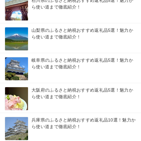
石川県のふるさと納税おすすめ返礼品5選！魅力か
ら使い道まで徹底紹介！
山梨県のふるさと納税おすすめ返礼品5選！魅力か
ら使い道まで徹底紹介！
岐阜県のふるさと納税おすすめ返礼品5選！魅力か
ら使い道まで徹底紹介！
大阪府のふるさと納税おすすめ返礼品5選！魅力か
ら使い道まで徹底紹介！
兵庫県のふるさと納税おすすめ返礼品10選！魅力か
ら使い道まで徹底紹介！