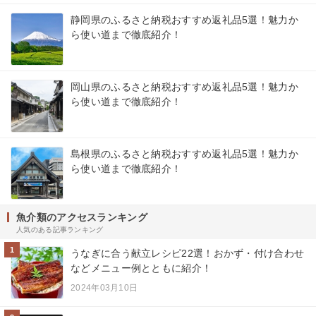
静岡県のふるさと納税おすすめ返礼品5選！魅力か
ら使い道まで徹底紹介！
岡山県のふるさと納税おすすめ返礼品5選！魅力か
ら使い道まで徹底紹介！
島根県のふるさと納税おすすめ返礼品5選！魅力か
ら使い道まで徹底紹介！
魚介類のアクセスランキング
人気のある記事ランキング
1
うなぎに合う献立レシピ22選！おかず・付け合わせ
などメニュー例とともに紹介！
2024年03月10日