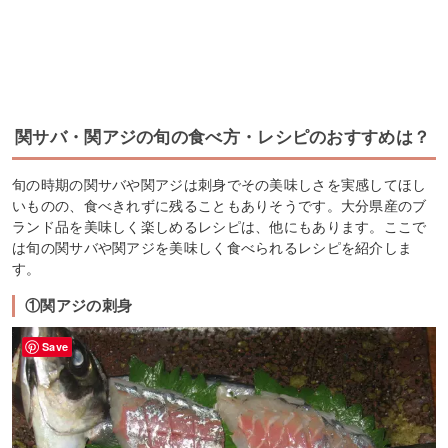
関サバ・関アジの旬の食べ方・レシピのおすすめは？
旬の時期の関サバや関アジは刺身でその美味しさを実感してほし
いものの、食べきれずに残ることもありそうです。大分県産のブ
ランド品を美味しく楽しめるレシピは、他にもあります。ここで
は旬の関サバや関アジを美味しく食べられるレシピを紹介しま
す。
①関アジの刺身
Save