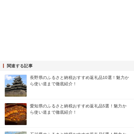
関連する記事
長野県のふるさと納税おすすめ返礼品10選！魅力か
ら使い道まで徹底紹介！
愛知県のふるさと納税おすすめ返礼品5選！魅力か
ら使い道まで徹底紹介！