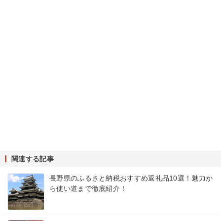
関連する記事
長野県のふるさと納税おすすめ返礼品10選！魅力か
ら使い道まで徹底紹介！