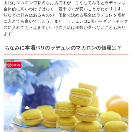
上記はマカロンで有名なお店ですが、こうしてみるとラデュレは
全体的に高いわけではなく、若干ですが安いことがわかります。
味などの好みはあるものの、価格で決める場合はラデュレを候補
に入れても良いでしょう。また、ラデュレは1個からギフトボック
スに入れてもらえますが、他のお店は個数が選べないこともあり
ます。
ちなみに本場パリのラデュレのマカロンの値段は？
Save