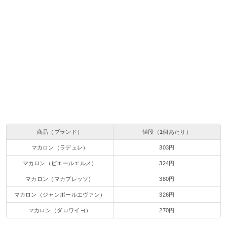
商品（ブランド）
値段（1個あたり）
マカロン（ラデュレ）
303円
マカロン（ピエールエルメ）
324円
マカロン（マカプレッソ）
380円
マカロン（ジャンポールエヴァン）
326円
マカロン（ダロワイヨ）
270円