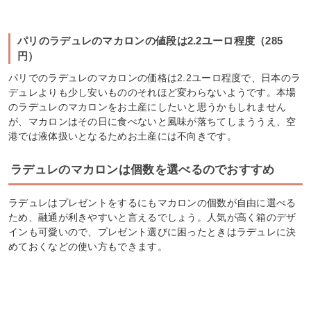
パリのラデュレのマカロンの値段は2.2ユーロ程度（285
円）
パリでのラデュレのマカロンの価格は2.2ユーロ程度で、日本のラ
デュレよりも少し安いもののそれほど変わらないようです。本場
のラデュレのマカロンをお土産にしたいと思うかもしれません
が、マカロンはその日に食べないと風味が落ちてしまううえ、空
港では液体扱いとなるためお土産には不向きです。
ラデュレのマカロンは個数を選べるのでおすすめ
ラデュレはプレゼントをするにもマカロンの個数が自由に選べる
ため、融通が利きやすいと言えるでしょう。人気が高く箱のデザ
インも可愛いので、プレゼント選びに困ったときはラデュレに決
めておくなどの使い方もできます。