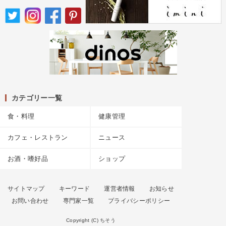
カテゴリー一覧
食・料理
健康管理
カフェ・レストラン
ニュース
お酒・嗜好品
ショップ
サイトマップ
キーワード
運営者情報
お知らせ
お問い合わせ
専門家一覧
プライバシーポリシー
Copyright (C) ちそう