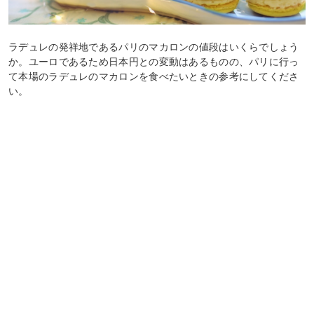
ラデュレの発祥地であるパリのマカロンの値段はいくらでしょう
か。ユーロであるため日本円との変動はあるものの、パリに行っ
て本場のラデュレのマカロンを食べたいときの参考にしてくださ
い。