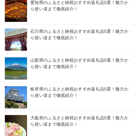
愛知県のふるさと納税おすすめ返礼品5選！魅力か
ら使い道まで徹底紹介！
石川県のふるさと納税おすすめ返礼品5選！魅力か
ら使い道まで徹底紹介！
山梨県のふるさと納税おすすめ返礼品5選！魅力か
ら使い道まで徹底紹介！
岐阜県のふるさと納税おすすめ返礼品5選！魅力か
ら使い道まで徹底紹介！
大阪府のふるさと納税おすすめ返礼品5選！魅力か
ら使い道まで徹底紹介！