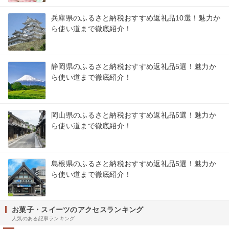
兵庫県のふるさと納税おすすめ返礼品10選！魅力か
ら使い道まで徹底紹介！
静岡県のふるさと納税おすすめ返礼品5選！魅力か
ら使い道まで徹底紹介！
岡山県のふるさと納税おすすめ返礼品5選！魅力か
ら使い道まで徹底紹介！
島根県のふるさと納税おすすめ返礼品5選！魅力か
ら使い道まで徹底紹介！
お菓子・スイーツのアクセスランキング
人気のある記事ランキング