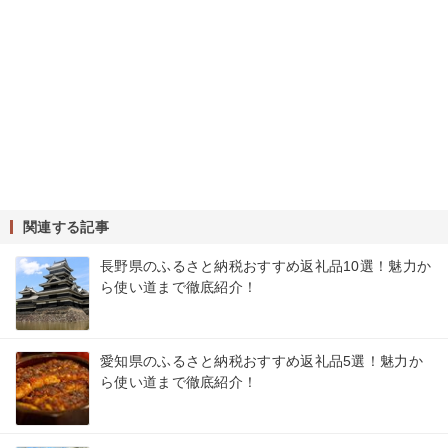
関連する記事
長野県のふるさと納税おすすめ返礼品10選！魅力か
ら使い道まで徹底紹介！
愛知県のふるさと納税おすすめ返礼品5選！魅力か
ら使い道まで徹底紹介！