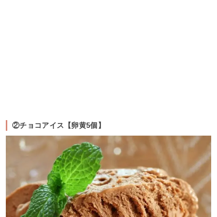
②チョコアイス【卵黄5個】