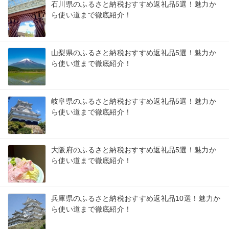
石川県のふるさと納税おすすめ返礼品5選！魅力か
ら使い道まで徹底紹介！
山梨県のふるさと納税おすすめ返礼品5選！魅力か
ら使い道まで徹底紹介！
岐阜県のふるさと納税おすすめ返礼品5選！魅力か
ら使い道まで徹底紹介！
大阪府のふるさと納税おすすめ返礼品5選！魅力か
ら使い道まで徹底紹介！
兵庫県のふるさと納税おすすめ返礼品10選！魅力か
ら使い道まで徹底紹介！