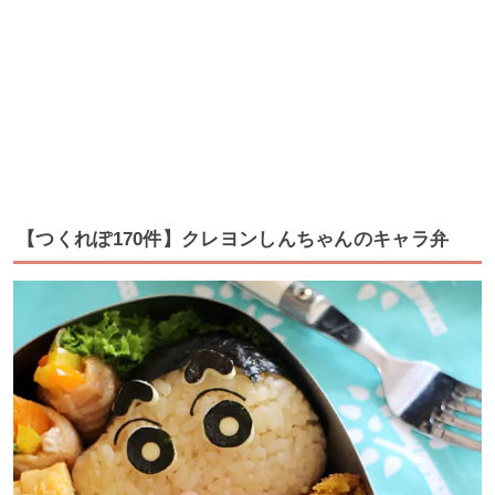
【つくれぽ170件】クレヨンしんちゃんのキャラ弁