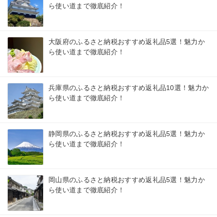
ら使い道まで徹底紹介！
大阪府のふるさと納税おすすめ返礼品5選！魅力か
ら使い道まで徹底紹介！
兵庫県のふるさと納税おすすめ返礼品10選！魅力か
ら使い道まで徹底紹介！
静岡県のふるさと納税おすすめ返礼品5選！魅力か
ら使い道まで徹底紹介！
岡山県のふるさと納税おすすめ返礼品5選！魅力か
ら使い道まで徹底紹介！