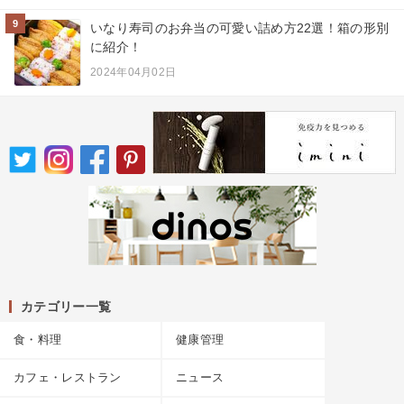
9
いなり寿司のお弁当の可愛い詰め方22選！箱の形別
に紹介！
2024年04月02日
カテゴリー一覧
食・料理
健康管理
カフェ・レストラン
ニュース