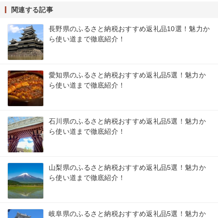
関連する記事
長野県のふるさと納税おすすめ返礼品10選！魅力か
ら使い道まで徹底紹介！
愛知県のふるさと納税おすすめ返礼品5選！魅力か
ら使い道まで徹底紹介！
石川県のふるさと納税おすすめ返礼品5選！魅力か
ら使い道まで徹底紹介！
山梨県のふるさと納税おすすめ返礼品5選！魅力か
ら使い道まで徹底紹介！
岐阜県のふるさと納税おすすめ返礼品5選！魅力か