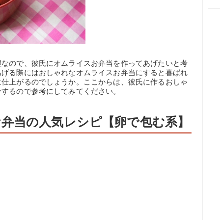
理なので、彼氏にオムライスお弁当を作ってあげたいと考
あげる際にはおしゃれなオムライスお弁当にすると喜ばれ
に仕上がるのでしょうか。ここからは、彼氏に作るおしゃ
介するので参考にしてみてください。
弁当の人気レシピ【卵で包む系】