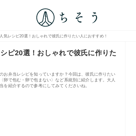
の人気レシピ20選！おしゃれで彼氏に作りたい人におすすめ！
シピ20選！おしゃれで彼氏に作りた
のお弁当レシピを知っていますか？今回は、彼氏に作りたい
〈卵で包む・卵で包まない〉など系統別に紹介します。大人
当を紹介するので参考にしてみてくださいね。