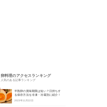
卵料理のアクセスランキング
人気のある記事ランキング
半熟卵の賞味期限は短い？日持ちす
る保存方法を冷凍・冷蔵別に紹介！
2023年11月22日