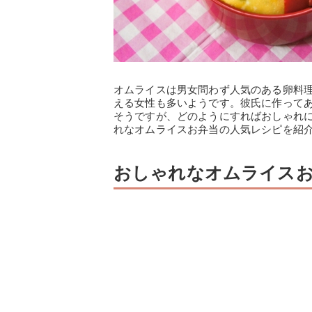
オムライスは男女問わず人気のある卵料
える女性も多いようです。彼氏に作って
そうですが、どのようにすればおしゃれ
れなオムライスお弁当の人気レシピを紹
おしゃれなオムライスお