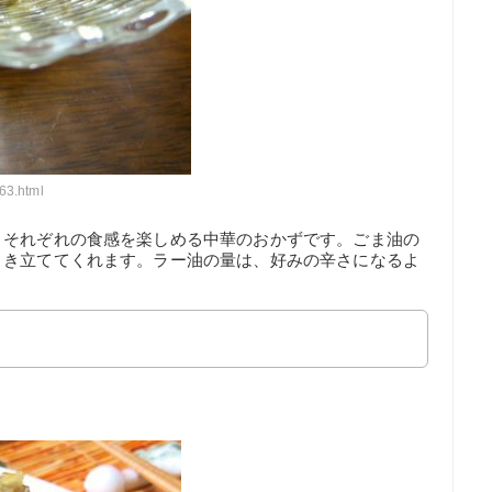
63.html
、それぞれの食感を楽しめる中華のおかずです。ごま油の
引き立ててくれます。ラー油の量は、好みの辛さになるよ