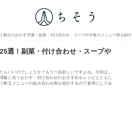
合う献立のおかず25選！副菜・付け合わせ・スープや夕食のメニュー例も紹介
25選！副菜・付け合わせ・スープや
たらいいのでしょうか？もう一品欲しいですよね。今回は、
津飯に合うおかず・付け合わせのおすすめをレシピとともに
う献立メニューの組み合わせ例も紹介するので参考にしてみ