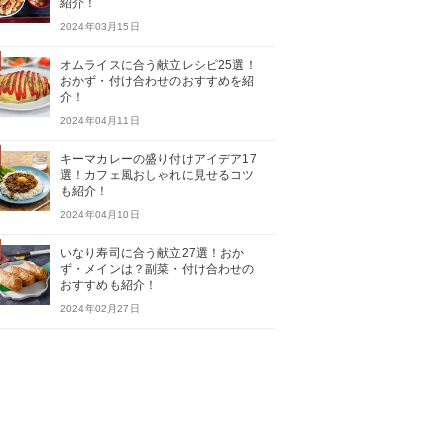
紹介！
2024年03月15日
オムライスに合う献立レシピ25選！
おかず・付け合わせのおすすめを紹
介！
2024年04月11日
キーマカレーの盛り付けアイデア17
選！カフェ風おしゃれに見せるコツ
も紹介！
2024年04月10日
いなり寿司に合う献立27選！おか
ず・メインは？副菜・付け合わせの
おすすめも紹介！
2024年02月27日