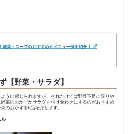
選！副菜・スープのおすすめやメニュー例を紹介！
ず【野菜・サラダ】
るように感じられますが、それだけでは野菜不足に陥りや
は野菜のおかずかサラダを付け合わせにするのがおすすめ
菜のおかずを6品紹介します。
ムル