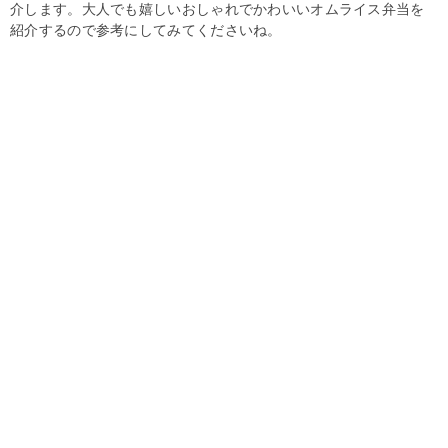
介します。大人でも嬉しいおしゃれでかわいいオムライス弁当を
紹介するので参考にしてみてくださいね。