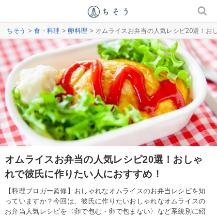
ちそう
>
食・料理
>
卵料理
> オムライスお弁当の人気レシピ20選！お
オムライスお弁当の人気レシピ20選！おしゃ
れで彼氏に作りたい人におすすめ！
【料理ブロガー監修】おしゃれなオムライスのお弁当レシピを知
っていますか？今回は、彼氏に作りたいおしゃれなオムライスの
お弁当人気レシピを〈卵で包む・卵で包まない〉など系統別に紹