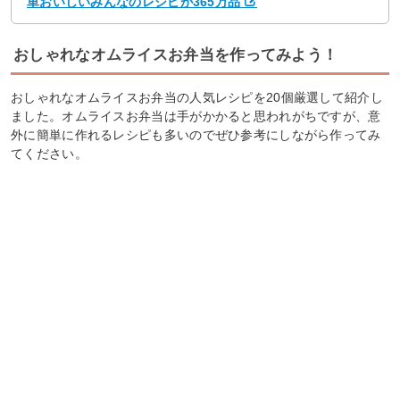
単おいしいみんなのレシピが365万品
おしゃれなオムライスお弁当を作ってみよう！
おしゃれなオムライスお弁当の人気レシピを20個厳選して紹介し
ました。オムライスお弁当は手がかかると思われがちですが、意
外に簡単に作れるレシピも多いのでぜひ参考にしながら作ってみ
てください。