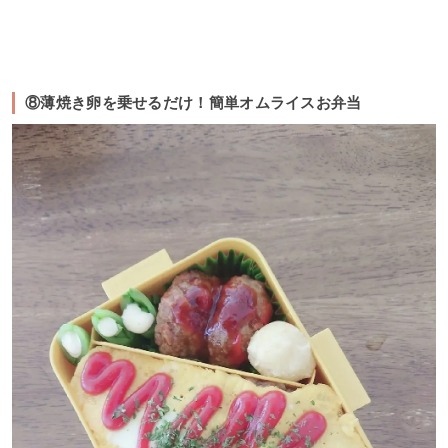
⑧薄焼き卵を乗せるだけ！簡単オムライスお弁当