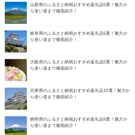
山梨県のふるさと納税おすすめ返礼品5選！魅力か
ら使い道まで徹底紹介！
岐阜県のふるさと納税おすすめ返礼品5選！魅力か
ら使い道まで徹底紹介！
大阪府のふるさと納税おすすめ返礼品5選！魅力か
ら使い道まで徹底紹介！
兵庫県のふるさと納税おすすめ返礼品10選！魅力か
ら使い道まで徹底紹介！
静岡県のふるさと納税おすすめ返礼品5選！魅力か
ら使い道まで徹底紹介！