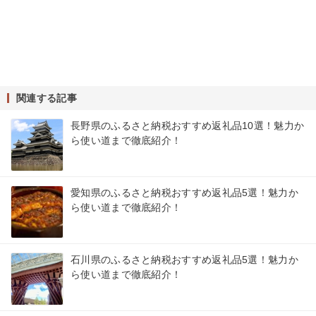
関連する記事
長野県のふるさと納税おすすめ返礼品10選！魅力か
ら使い道まで徹底紹介！
愛知県のふるさと納税おすすめ返礼品5選！魅力か
ら使い道まで徹底紹介！
石川県のふるさと納税おすすめ返礼品5選！魅力か
ら使い道まで徹底紹介！