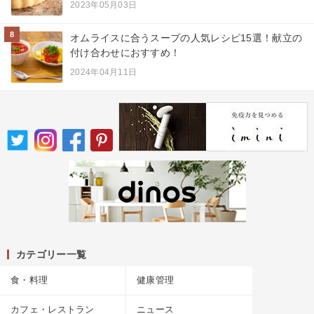
2023年05月03日
8
オムライスに合うスープの人気レシピ15選！献立の
付け合わせにおすすめ！
2024年04月11日
カテゴリー一覧
食・料理
健康管理
カフェ・レストラン
ニュース