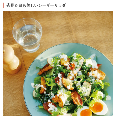
④見た目も美しいシーザーサラダ