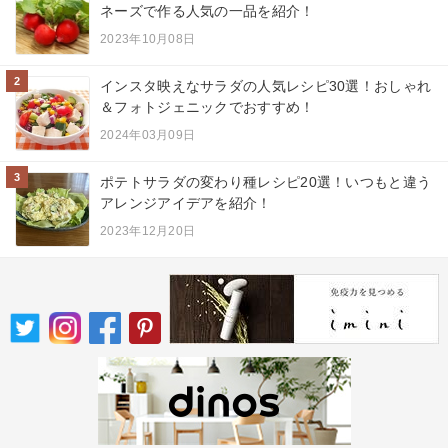
ネーズで作る人気の一品を紹介！
2023年10月08日
2
インスタ映えなサラダの人気レシピ30選！おしゃれ
＆フォトジェニックでおすすめ！
2024年03月09日
3
ポテトサラダの変わり種レシピ20選！いつもと違う
アレンジアイデアを紹介！
2023年12月20日