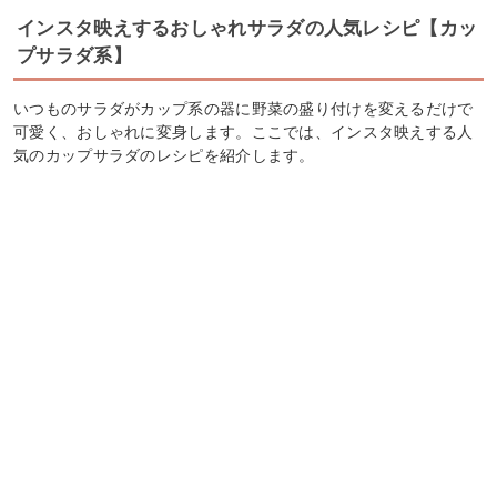
インスタ映えするおしゃれサラダの人気レシピ【カッ
プサラダ系】
いつものサラダがカップ系の器に野菜の盛り付けを変えるだけで
可愛く、おしゃれに変身します。ここでは、インスタ映えする人
気のカップサラダのレシピを紹介します。