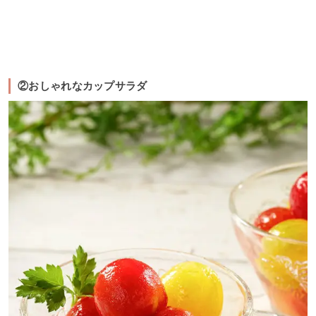
②おしゃれなカップサラダ