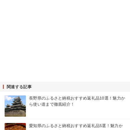
関連する記事
長野県のふるさと納税おすすめ返礼品10選！魅力か
ら使い道まで徹底紹介！
愛知県のふるさと納税おすすめ返礼品5選！魅力か