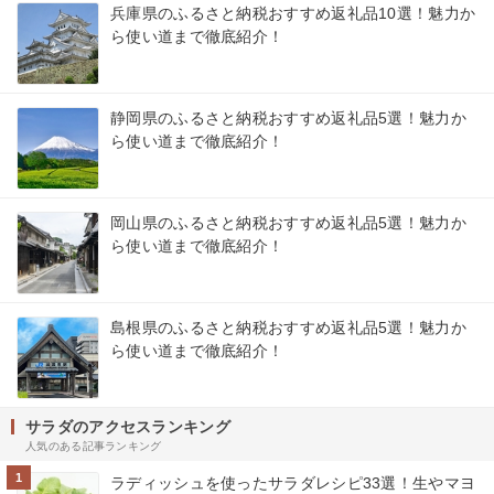
兵庫県のふるさと納税おすすめ返礼品10選！魅力か
ら使い道まで徹底紹介！
静岡県のふるさと納税おすすめ返礼品5選！魅力か
ら使い道まで徹底紹介！
岡山県のふるさと納税おすすめ返礼品5選！魅力か
ら使い道まで徹底紹介！
島根県のふるさと納税おすすめ返礼品5選！魅力か
ら使い道まで徹底紹介！
サラダのアクセスランキング
人気のある記事ランキング
1
ラディッシュを使ったサラダレシピ33選！生やマヨ