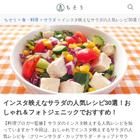
ちそう
>
食・料理
>
サラダ
> インスタ映えなサラダの人気レシピ30
インスタ映えなサラダの人気レシピ30選！お
しゃれ＆フォトジェニックでおすすめ！
【料理ブロガー監修】サラダのインスタ映えする人気レシピを知
っていますか？今回は、おしゃれでインスタ映えするサラダの人
気レシピを〈グリーンサラダ・カップサラダ・チョップドサラ