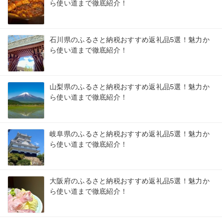
ら使い道まで徹底紹介！
石川県のふるさと納税おすすめ返礼品5選！魅力か
ら使い道まで徹底紹介！
山梨県のふるさと納税おすすめ返礼品5選！魅力か
ら使い道まで徹底紹介！
岐阜県のふるさと納税おすすめ返礼品5選！魅力か
ら使い道まで徹底紹介！
大阪府のふるさと納税おすすめ返礼品5選！魅力か
ら使い道まで徹底紹介！