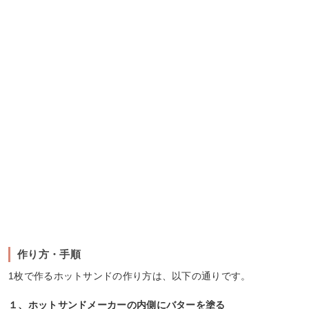
作り方・手順
1枚で作るホットサンドの作り方は、以下の通りです。
１、ホットサンドメーカーの内側にバターを塗る