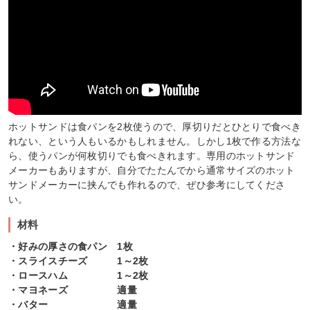
ホットサンドは食パンを2枚使うので、厚切りだとひとりで食べき
れない、という人もいるかもしれません。しかし1枚で作る方法な
ら、使うパンが何枚切りでも食べきれます。専用のホットサンド
メーカーもありますが、自分でたたんでから通常サイズのホット
サンドメーカーに挟んでも作れるので、ぜひ参考にしてくださ
い。
材料
・好みの厚さの食パン 1枚
・スライスチーズ 1～2枚
・ロースハム 1～2枚
・マヨネーズ 適量
・バター 適量