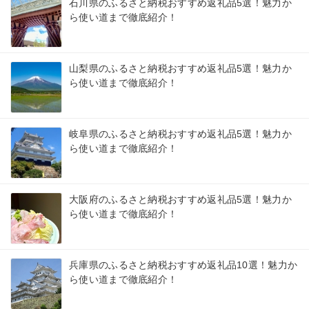
石川県のふるさと納税おすすめ返礼品5選！魅力か
ら使い道まで徹底紹介！
山梨県のふるさと納税おすすめ返礼品5選！魅力か
ら使い道まで徹底紹介！
岐阜県のふるさと納税おすすめ返礼品5選！魅力か
ら使い道まで徹底紹介！
大阪府のふるさと納税おすすめ返礼品5選！魅力か
ら使い道まで徹底紹介！
兵庫県のふるさと納税おすすめ返礼品10選！魅力か
ら使い道まで徹底紹介！