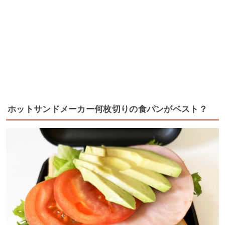
ホットサンドメーカー何枚切りの食パンがベスト？