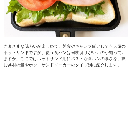
さまざまな味わいが楽しめて、朝食やキャンプ飯としても人気の
ホットサンドですが、使う食パンは何枚切りがいいのか知ってい
ますか。ここではホットサンド用にベストな食パンの厚さを、挟
む具材の量やホットサンドメーカーのタイプ別に紹介します。