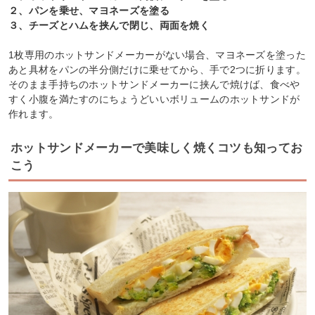
２、パンを乗せ、マヨネーズを塗る
３、チーズとハムを挟んで閉じ、両面を焼く
1枚専用のホットサンドメーカーがない場合、マヨネーズを塗った
あと具材をパンの半分側だけに乗せてから、手で2つに折ります。
そのまま手持ちのホットサンドメーカーに挟んで焼けば、食べや
すく小腹を満たすのにちょうどいいボリュームのホットサンドが
作れます。
ホットサンドメーカーで美味しく焼くコツも知ってお
こう