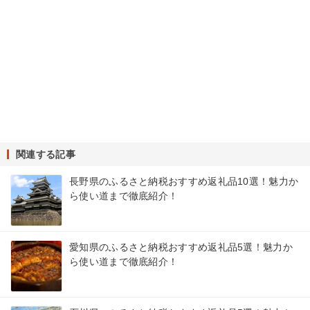
関連する記事
長野県のふるさと納税おすすめ返礼品10選！魅力か
ら使い道まで徹底紹介！
愛知県のふるさと納税おすすめ返礼品5選！魅力か
ら使い道まで徹底紹介！