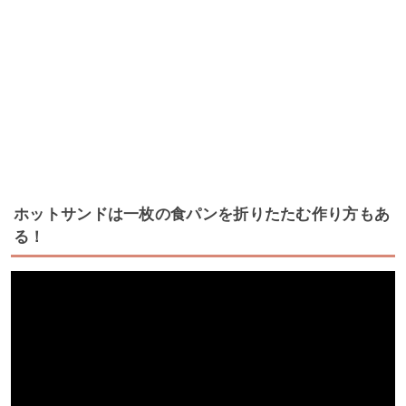
ホットサンドは一枚の食パンを折りたたむ作り方もあ
る！