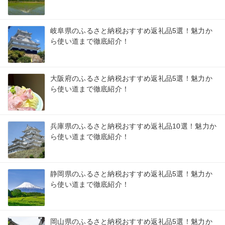
岐阜県のふるさと納税おすすめ返礼品5選！魅力か
ら使い道まで徹底紹介！
大阪府のふるさと納税おすすめ返礼品5選！魅力か
ら使い道まで徹底紹介！
兵庫県のふるさと納税おすすめ返礼品10選！魅力か
ら使い道まで徹底紹介！
静岡県のふるさと納税おすすめ返礼品5選！魅力か
ら使い道まで徹底紹介！
岡山県のふるさと納税おすすめ返礼品5選！魅力か