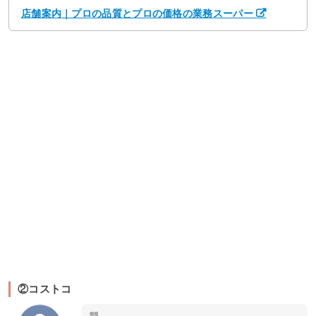
店舗案内｜プロの品質とプロの価格の業務スーパー
②コストコ