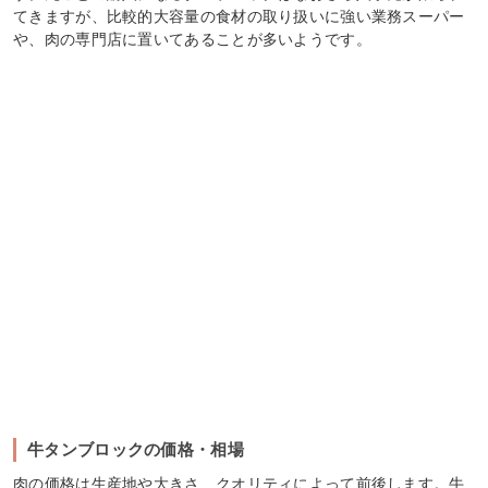
てきますが、比較的大容量の食材の取り扱いに強い業務スーパー
や、肉の専門店に置いてあることが多いようです。
牛タンブロックの価格・相場
肉の価格は生産地や大きさ、クオリティによって前後します。牛