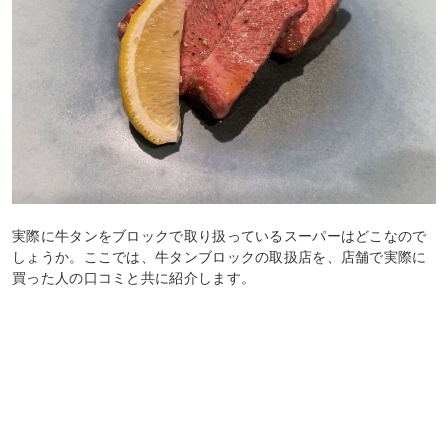
実際に牛タンをブロックで取り扱っているスーパーはどこなので
しょうか。ここでは、牛タンブロックの取扱店を、店舗で実際に
買った人の口コミと共に紹介します。