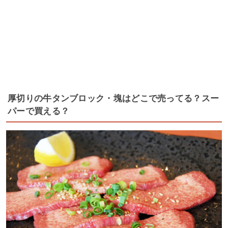
厚切りの牛タンブロック・塊はどこで売ってる？スー
パーで買える？