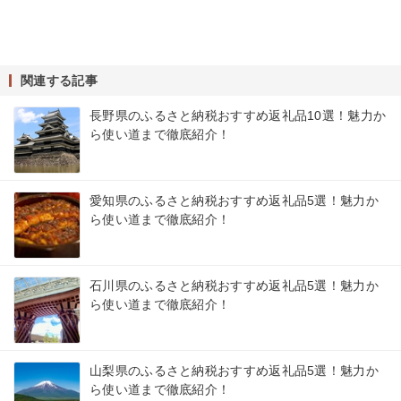
関連する記事
長野県のふるさと納税おすすめ返礼品10選！魅力か
ら使い道まで徹底紹介！
愛知県のふるさと納税おすすめ返礼品5選！魅力か
ら使い道まで徹底紹介！
石川県のふるさと納税おすすめ返礼品5選！魅力か
ら使い道まで徹底紹介！
山梨県のふるさと納税おすすめ返礼品5選！魅力か
ら使い道まで徹底紹介！