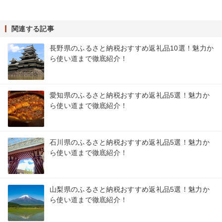
関連する記事
長野県のふるさと納税おすすめ返礼品10選！魅力か
ら使い道まで徹底紹介！
愛知県のふるさと納税おすすめ返礼品5選！魅力か
ら使い道まで徹底紹介！
石川県のふるさと納税おすすめ返礼品5選！魅力か
ら使い道まで徹底紹介！
山梨県のふるさと納税おすすめ返礼品5選！魅力か
ら使い道まで徹底紹介！