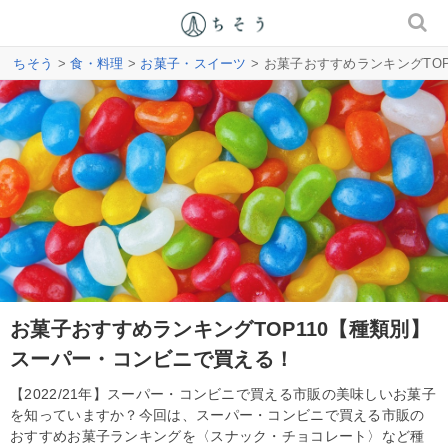
ちそう
>
食・料理
>
お菓子・スイーツ
> お菓子おすすめランキングTO
お菓子おすすめランキングTOP110【種類別】
スーパー・コンビニで買える！
【2022/21年】スーパー・コンビニで買える市販の美味しいお菓子
を知っていますか？今回は、スーパー・コンビニで買える市販の
おすすめお菓子ランキングを〈スナック・チョコレート〉など種