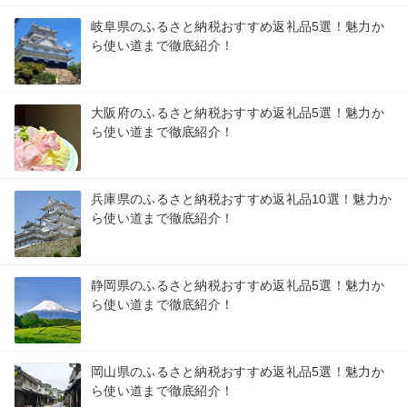
岐阜県のふるさと納税おすすめ返礼品5選！魅力か
ら使い道まで徹底紹介！
大阪府のふるさと納税おすすめ返礼品5選！魅力か
ら使い道まで徹底紹介！
兵庫県のふるさと納税おすすめ返礼品10選！魅力か
ら使い道まで徹底紹介！
静岡県のふるさと納税おすすめ返礼品5選！魅力か
ら使い道まで徹底紹介！
岡山県のふるさと納税おすすめ返礼品5選！魅力か
ら使い道まで徹底紹介！