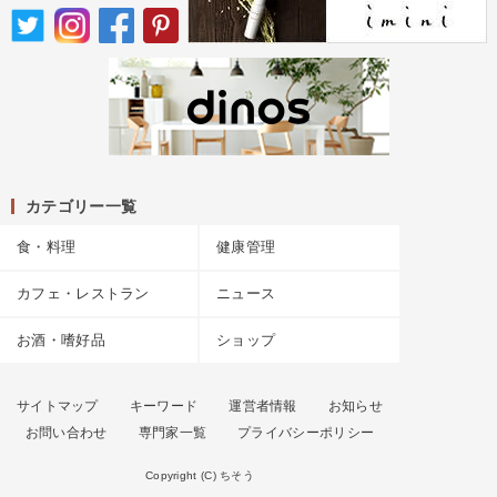
カテゴリー一覧
食・料理
健康管理
カフェ・レストラン
ニュース
お酒・嗜好品
ショップ
サイトマップ
キーワード
運営者情報
お知らせ
お問い合わせ
専門家一覧
プライバシーポリシー
Copyright (C) ちそう