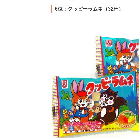
6位：クッピーラムネ（32円）