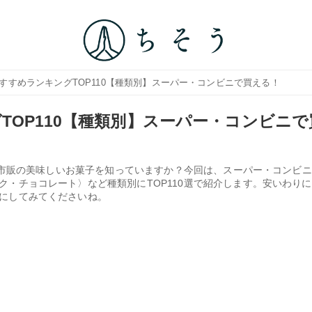
おすすめランキングTOP110【種類別】スーパー・コンビニで買える！
TOP110【種類別】スーパー・コンビニで
える市販の美味しいお菓子を知っていますか？今回は、スーパー・コンビ
ク・チョコレート〉など種類別にTOP110選で紹介します。安いわり
にしてみてくださいね。